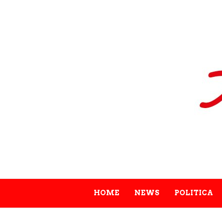
HOME
NEWS
POLITICA