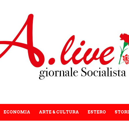
ECONOMIA
ARTE & CULTURA
ESTERO
STORI