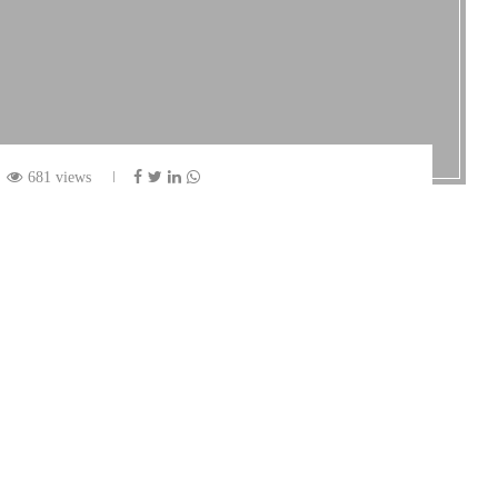
681 views