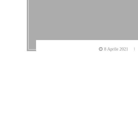
8 Aprile 2021