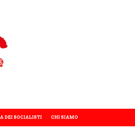
A DEI SOCIALISTI
CHI SIAMO