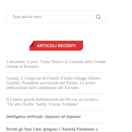
ARTICOLI RECENTI
1 dicembre: il prof. Tudor Petcu e la Giornata della Grande
Unione in Romania
Catania, il Congresso di Fratelli d’Italia rielegge Alberto
Cardillo, Presidente provinciale del Partito. Le prime
indiscrezioni sulle candidature alle Europee
A Catania grande mobilitazione del Pd con un incontro
“Un’altra Sicilia. Sanità, Scuola, Sviluppo”
Intelligenza artificiale: imparare ad imparare
Perché gli Stati Uniti spingono l’Autorità Palestinese a