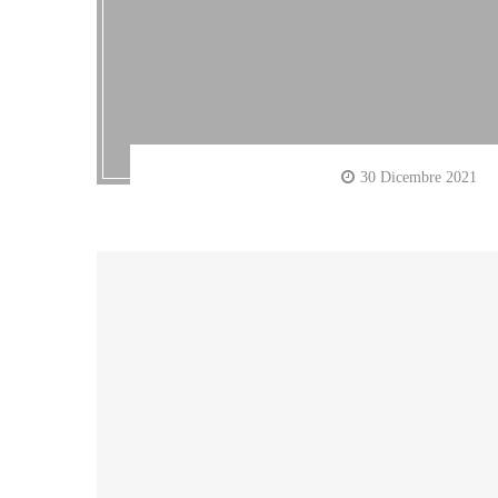
30 Dicembre 2021