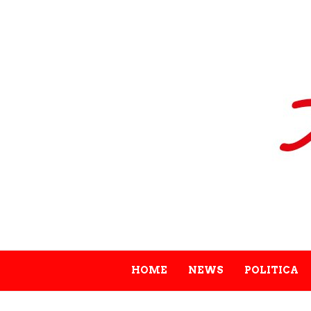
HOME
NEWS
POLITICA