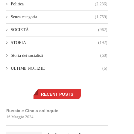
Politica
(2.236)
Senza categoria
(1.759)
SOCIETÀ
(962)
STORIA
(192)
Storia dei socialisti
(60)
ULTIME NOTIZIE
(6)
RECENT POSTS
Russia e Cina a colloquio
16 Maggio 2024