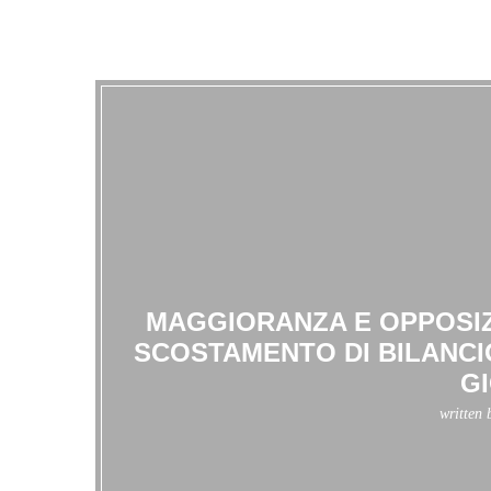
MAGGIORANZA E OPPOSIZ
SCOSTAMENTO DI BILANCIO
G
written