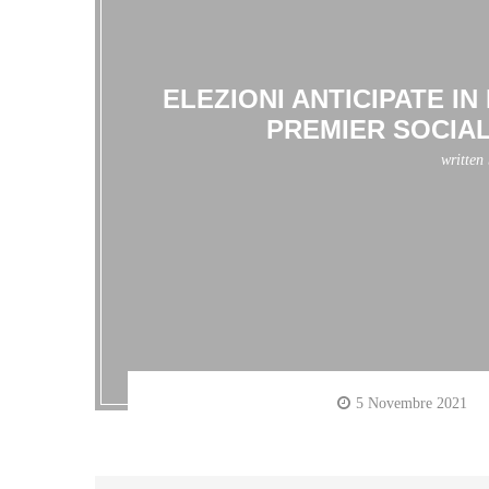
ELEZIONI ANTICIPATE I
PREMIER SOCIAL
written
5 Novembre 2021