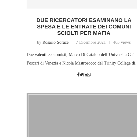
DUE RICERCATORI ESAMINANO LA
SPESA E LE ENTRATE DEI COMUNI
SCIOLTI PER MAFIA
by
Rosario Sorace
7 Dicembre 2021
463 views
Due valenti economisti, Marco Di Cataldo dell’Università Ca’
Foscari di Venezia e Nicola Mastrorocco del Trinity College d