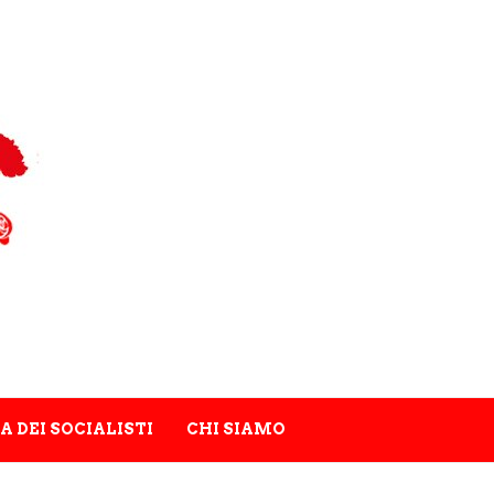
A DEI SOCIALISTI
CHI SIAMO