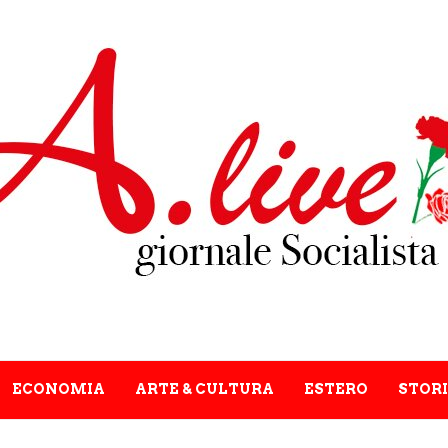
ECONOMIA
ARTE & CULTURA
ESTERO
STORI