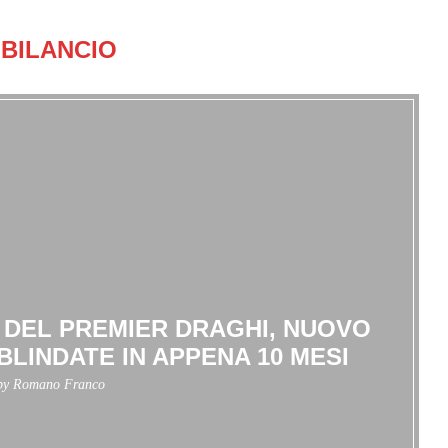
BILANCIO
 DEL PREMIER DRAGHI, NUOVO
BLINDATE IN APPENA 10 MESI
 by
Romano Franco