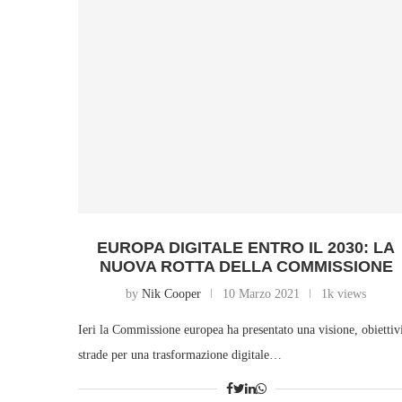
EUROPA DIGITALE ENTRO IL 2030: LA
NUOVA ROTTA DELLA COMMISSIONE
by
Nik Cooper
10 Marzo 2021
1k views
Ieri la Commissione europea ha presentato una visione, obiettiv
strade per una trasformazione digitale…