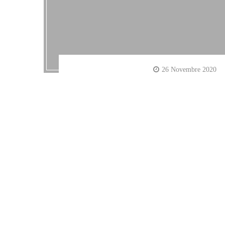
26 Novembre 2020