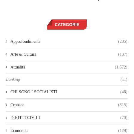
CATEGORIE
Approfondimenti
(235)
Arte & Cultura
(137)
Attualità
(1.572)
Banking
(11)
CHI SONO I SOCIALISTI
(48)
Cronaca
(815)
DIRITTI CIVILI
(70)
Economia
(129)