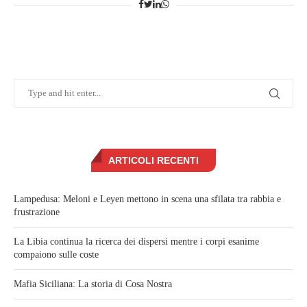
ARTICOLI RECENTI
Lampedusa: Meloni e Leyen mettono in scena una sfilata tra rabbia e
frustrazione
La Libia continua la ricerca dei dispersi mentre i corpi esanime
compaiono sulle coste
Mafia Siciliana: La storia di Cosa Nostra