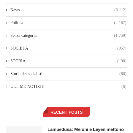
News
(3.112)
Politica
(2.167)
Senza categoria
(1.759)
SOCIETÀ
(957)
STORIA
(190)
Storia dei socialisti
(60)
ULTIME NOTIZIE
(6)
RECENT POSTS
Lampedusa: Meloni e Leyen mettono