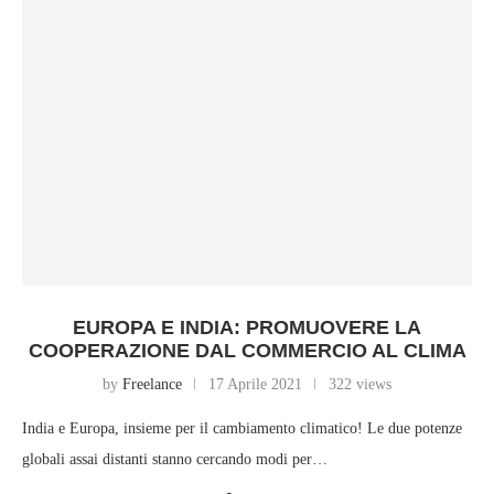
EUROPA E INDIA: PROMUOVERE LA
COOPERAZIONE DAL COMMERCIO AL CLIMA
by
Freelance
17 Aprile 2021
322 views
India e Europa, insieme per il cambiamento climatico! Le due potenze
globali assai distanti stanno cercando modi per…