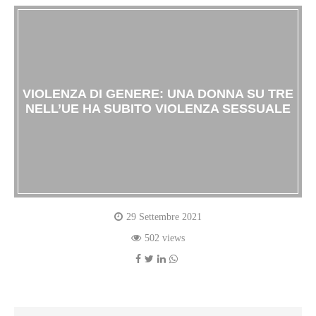
VIOLENZA DI GENERE: UNA DONNA SU TRE
NELL’UE HA SUBITO VIOLENZA SESSUALE
29 Settembre 2021
502 views