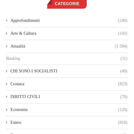
CATEGORIE
Approfondimenti
(240)
Arte & Cultura
(141)
Attualità
(1.584)
Banking
(11)
CHI SONO I SOCIALISTI
(49)
Cronaca
(823)
DIRITTI CIVILI
(70)
Economia
(129)
Estero
(816)