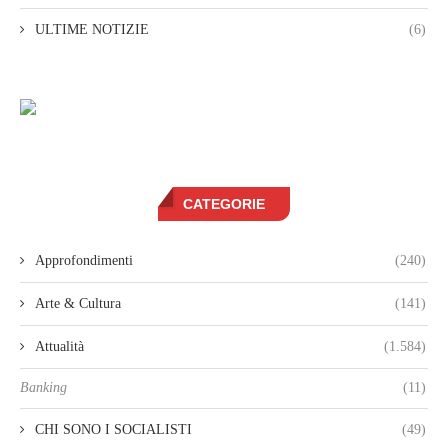
ULTIME NOTIZIE
(6)
CATEGORIE
Approfondimenti
(240)
Arte & Cultura
(141)
Attualità
(1.584)
Banking
(11)
CHI SONO I SOCIALISTI
(49)