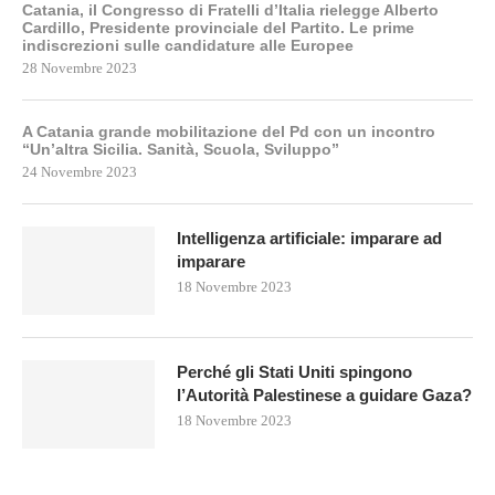
Catania, il Congresso di Fratelli d’Italia rielegge Alberto
Cardillo, Presidente provinciale del Partito. Le prime
indiscrezioni sulle candidature alle Europee
28 Novembre 2023
A Catania grande mobilitazione del Pd con un incontro
“Un’altra Sicilia. Sanità, Scuola, Sviluppo”
24 Novembre 2023
Intelligenza artificiale: imparare ad
imparare
18 Novembre 2023
Perché gli Stati Uniti spingono
l’Autorità Palestinese a guidare Gaza?
18 Novembre 2023