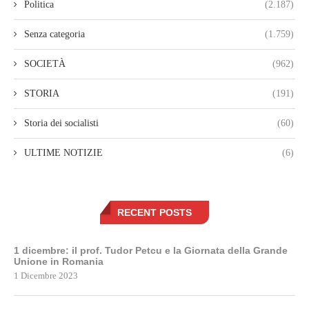
Politica
(2.187)
Senza categoria
(1.759)
SOCIETÀ
(962)
STORIA
(191)
Storia dei socialisti
(60)
ULTIME NOTIZIE
(6)
RECENT POSTS
1 dicembre: il prof. Tudor Petcu e la Giornata della Grande
Unione in Romania
1 Dicembre 2023