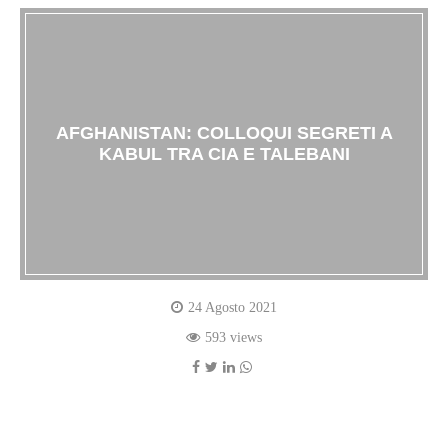
AFGHANISTAN: COLLOQUI SEGRETI A
KABUL TRA CIA E TALEBANI
24 Agosto 2021
593 views