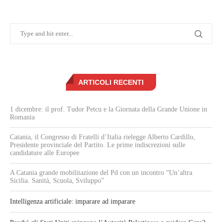
ARTICOLI RECENTI
1 dicembre: il prof. Tudor Petcu e la Giornata della Grande Unione in
Romania
Catania, il Congresso di Fratelli d’Italia rielegge Alberto Cardillo,
Presidente provinciale del Partito. Le prime indiscrezioni sulle
candidature alle Europee
A Catania grande mobilitazione del Pd con un incontro “Un’altra
Sicilia. Sanità, Scuola, Sviluppo”
Intelligenza artificiale: imparare ad imparare