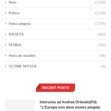
News
(3.220)
Politica
(2.239)
Senza categoria
(1.759)
SOCIETÀ
(962)
STORIA
(192)
Storia dei socialisti
(60)
ULTIME NOTIZIE
(6)
RECENT POSTS
Intervista ad Andrea Orlando(Pd)
“L’Europa non deve essere piegata