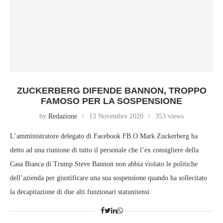
ZUCKERBERG DIFENDE BANNON, TROPPO
FAMOSO PER LA SOSPENSIONE
by
Redazione
13 Novembre 2020
353 views
L’amministratore delegato di Facebook FB.O Mark Zuckerberg ha
detto ad una riunione di tutto il personale che l’ex consigliere della
Casa Bianca di Trump Steve Bannon non abbia violato le politiche
dell’azienda per giustificare una sua sospensione quando ha sollecitato
la decapitazione di due alti funzionari statunitensi.