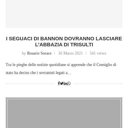
I SEGUACI DI BANNON DOVRANNO LASCIARE
L’ABBAZIA DI TRISULTI
by
Rosario Sorace
16 Marzo 2021
541 views
Tra le pieghe delle notizie quotidiane si apprende che il Consiglio di
stato ha deciso che i sovranisti legati a…