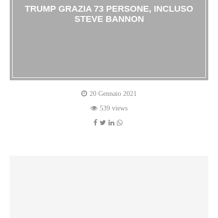
TRUMP GRAZIA 73 PERSONE, INCLUSO
STEVE BANNON
20 Gennaio 2021
539 views