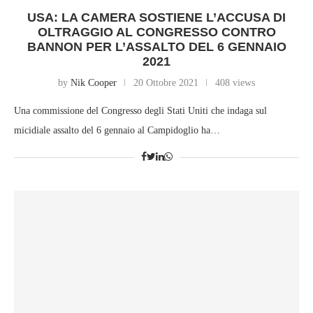
USA: LA CAMERA SOSTIENE L’ACCUSA DI
OLTRAGGIO AL CONGRESSO CONTRO
BANNON PER L’ASSALTO DEL 6 GENNAIO
2021
by
Nik Cooper
20 Ottobre 2021
408 views
Una commissione del Congresso degli Stati Uniti che indaga sul
micidiale assalto del 6 gennaio al Campidoglio ha…