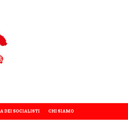
A DEI SOCIALISTI
CHI SIAMO