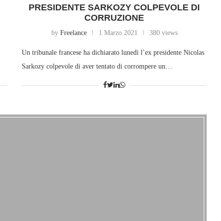
PRESIDENTE SARKOZY COLPEVOLE DI
CORRUZIONE
by
Freelance
1 Marzo 2021
380 views
Un tribunale francese ha dichiarato lunedì l’ex presidente Nicolas
…
Sarkozy colpevole di aver tentato di corrompere un…