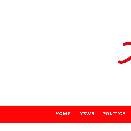
HOME
NEWS
POLITICA