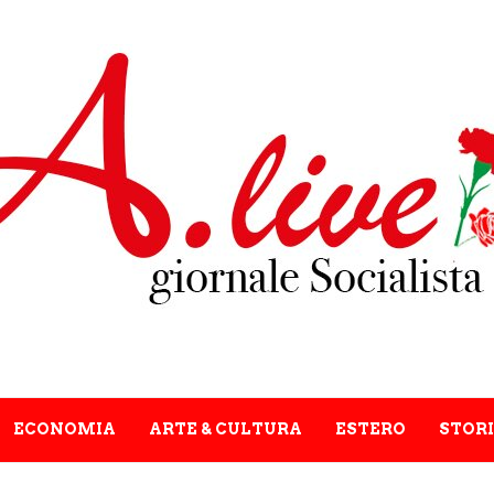
ECONOMIA
ARTE & CULTURA
ESTERO
STORI