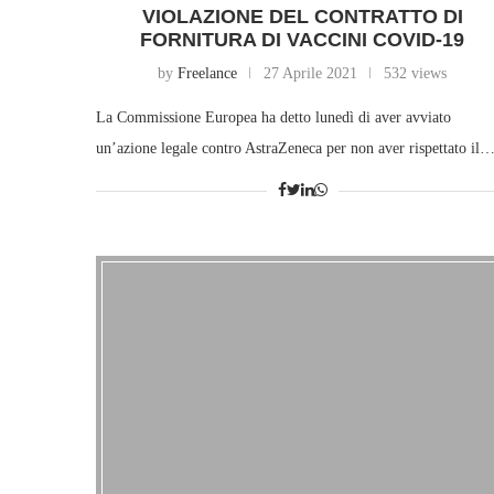
VIOLAZIONE DEL CONTRATTO DI
FORNITURA DI VACCINI COVID-19
by
Freelance
27 Aprile 2021
532 views
La Commissione Europea ha detto lunedì di aver avviato
un’azione legale contro AstraZeneca per non aver rispettato il