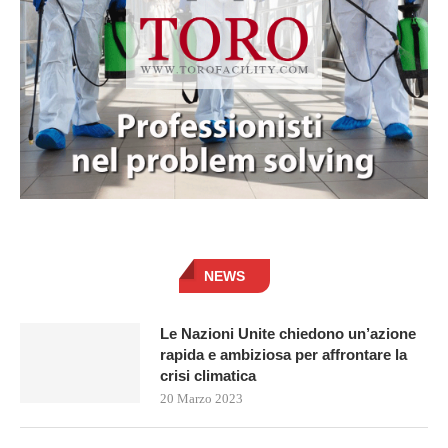
NEWS
Le Nazioni Unite chiedono un’azione
rapida e ambiziosa per affrontare la
crisi climatica
20 Marzo 2023