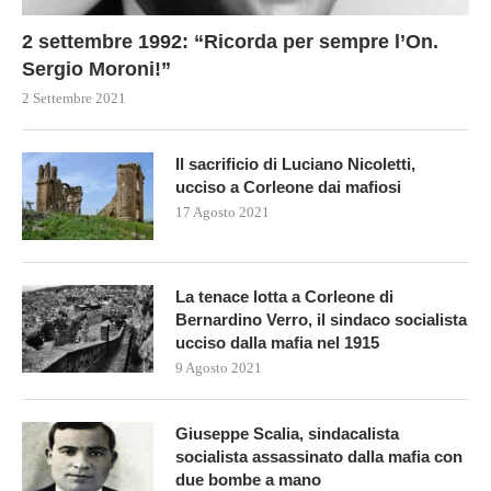
2 settembre 1992: “Ricorda per sempre l’On.
Sergio Moroni!”
2 Settembre 2021
Il sacrificio di Luciano Nicoletti,
ucciso a Corleone dai mafiosi
17 Agosto 2021
La tenace lotta a Corleone di
Bernardino Verro, il sindaco socialista
ucciso dalla mafia nel 1915
9 Agosto 2021
Giuseppe Scalia, sindacalista
socialista assassinato dalla mafia con
due bombe a mano