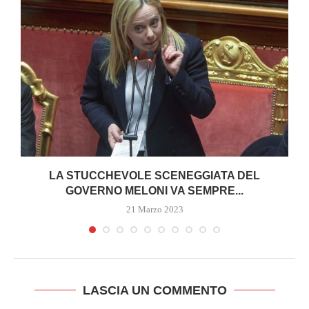
I
LA STUCCHEVOLE SCENEGGIATA DEL
GOVERNO MELONI VA SEMPRE...
21 Marzo 2023
LASCIA UN COMMENTO