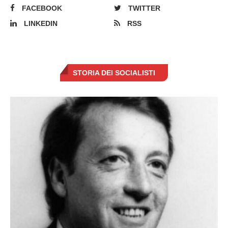
FACEBOOK
TWITTER
LINKEDIN
RSS
STORIA DEI SOCIALISTI