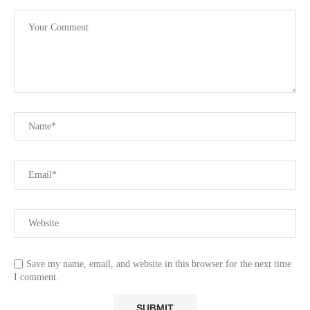
Save my name, email, and website in this browser for the next time
I comment.