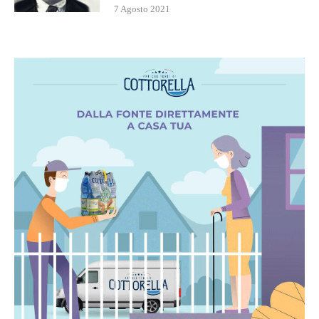
7 Agosto 2021