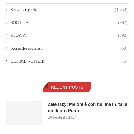
Senza categoria
(1.759)
SOCIETÀ
(962)
STORIA
(192)
Storia dei socialisti
(60)
ULTIME NOTIZIE
(6)
RECENT POSTS
Zelensky: Meloni è con noi ma in Italia
molti pro Putin
26 Febbraio 2024