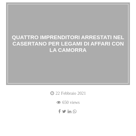
QUATTRO IMPRENDITORI ARRESTATI NEL
CASERTANO PER LEGAMI DI AFFARI CON
LA CAMORRA
22 Febbraio 2021
650 views