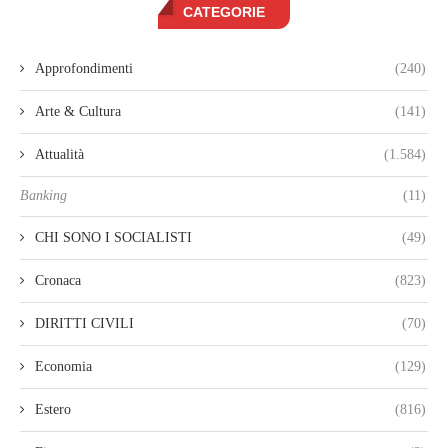
CATEGORIE
Approfondimenti
(240)
Arte & Cultura
(141)
Attualità
(1.584)
Banking
(11)
CHI SONO I SOCIALISTI
(49)
Cronaca
(823)
DIRITTI CIVILI
(70)
Economia
(129)
Estero
(816)