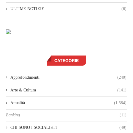
ULTIME NOTIZIE
(6)
CATEGORIE
Approfondimenti
(240)
Arte & Cultura
(141)
Attualità
(1.584)
Banking
(11)
CHI SONO I SOCIALISTI
(49)