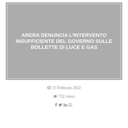
ARERA DENUNCIA L’INTERVENTO
INSUFFICIENTE DEL GOVERNO SULLE
BOLLETTE DI LUCE E GAS
15 Febbraio 2022
732 views