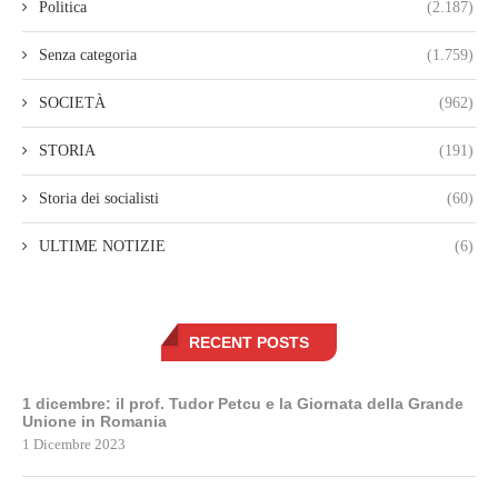
Politica
(2.187)
Senza categoria
(1.759)
SOCIETÀ
(962)
STORIA
(191)
Storia dei socialisti
(60)
ULTIME NOTIZIE
(6)
RECENT POSTS
1 dicembre: il prof. Tudor Petcu e la Giornata della Grande
Unione in Romania
1 Dicembre 2023