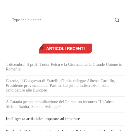
ARTICOLI RECENTI
1 dicembre: il prof. Tudor Petcu e la Giornata della Grande Unione in
Romania
Catania, il Congresso di Fratelli d’Italia rielegge Alberto Cardillo,
Presidente provinciale del Partito. Le prime indiscrezioni sulle
candidature alle Europee
A Catania grande mobilitazione del Pd con un incontro “Un’altra
Sicilia. Sanità, Scuola, Sviluppo”
Intelligenza artificiale: imparare ad imparare