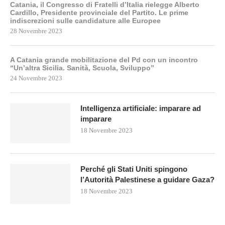
Catania, il Congresso di Fratelli d’Italia rielegge Alberto
Cardillo, Presidente provinciale del Partito. Le prime
indiscrezioni sulle candidature alle Europee
28 Novembre 2023
A Catania grande mobilitazione del Pd con un incontro
“Un’altra Sicilia. Sanità, Scuola, Sviluppo”
24 Novembre 2023
Intelligenza artificiale: imparare ad
imparare
18 Novembre 2023
Perché gli Stati Uniti spingono
l’Autorità Palestinese a guidare Gaza?
18 Novembre 2023