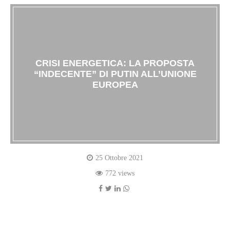
CRISI ENERGETICA: LA PROPOSTA
“INDECENTE” DI PUTIN ALL’UNIONE
EUROPEA
25 Ottobre 2021
772 views