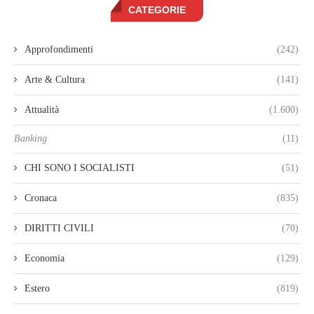
CATEGORIE
Approfondimenti
(242)
Arte & Cultura
(141)
Attualità
(1.600)
Banking
(11)
CHI SONO I SOCIALISTI
(51)
Cronaca
(835)
DIRITTI CIVILI
(70)
Economia
(129)
Estero
(819)