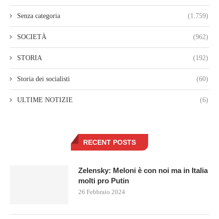
Senza categoria
(1.759)
SOCIETÀ
(962)
STORIA
(192)
Storia dei socialisti
(60)
ULTIME NOTIZIE
(6)
RECENT POSTS
Zelensky: Meloni è con noi ma in Italia
molti pro Putin
26 Febbraio 2024