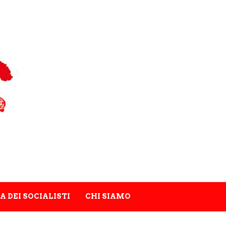
A DEI SOCIALISTI
CHI SIAMO