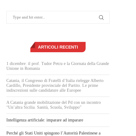
ARTICOLI RECENTI
1 dicembre: il prof. Tudor Petcu e la Giornata della Grande
Unione in Romania
Catania, il Congresso di Fratelli d’Italia rielegge Alberto
Cardillo, Presidente provinciale del Partito. Le prime
indiscrezioni sulle candidature alle Europee
A Catania grande mobilitazione del Pd con un incontro
“Un’altra Sicilia. Sanità, Scuola, Sviluppo”
Intelligenza artificiale: imparare ad imparare
Perché gli Stati Uniti spingono l’Autorità Palestinese a