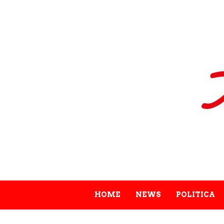
HOME
NEWS
POLITICA