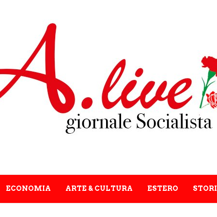
ECONOMIA
ARTE & CULTURA
ESTERO
STORI