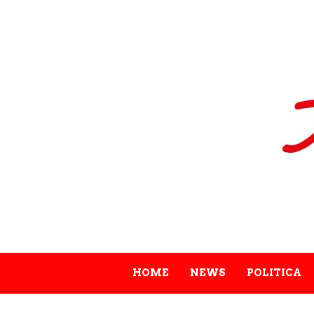
HOME
NEWS
POLITICA