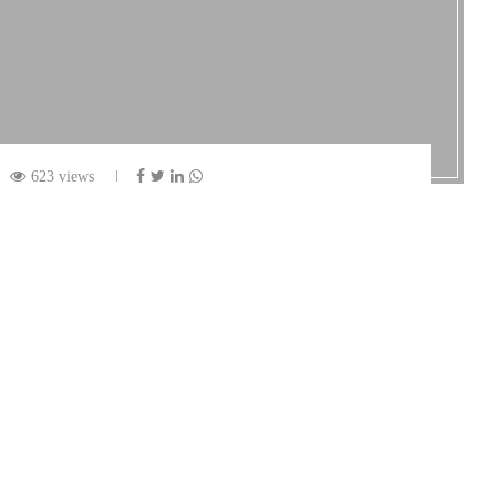
623 views