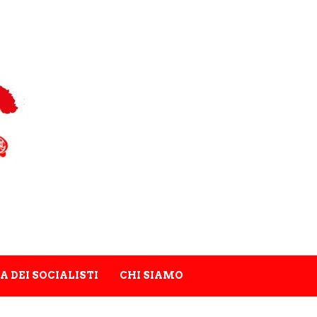
A DEI SOCIALISTI
CHI SIAMO