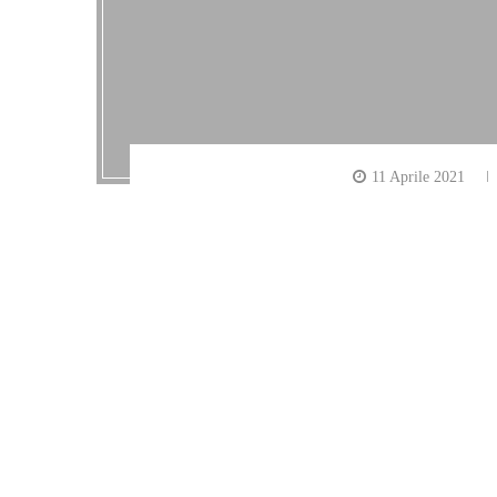
11 Aprile 2021