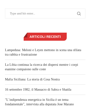
ARTICOLI RECENTI
Lampedusa: Meloni e Leyen mettono in scena una sfilata
tra rabbia e frustrazione
La Libia continua la ricerca dei dispersi mentre i corpi
esanime compaiono sulle coste
Mafia Siciliana: La storia di Cosa Nostra
16 settembre 1982, il Massacro di Sabra e Shatila
“L’indipendenza energetica in Sicilia è un tema
fondamentale”, intervista alla deputata Jose Marano