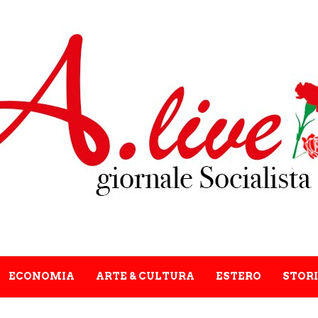
ECONOMIA
ARTE & CULTURA
ESTERO
STORI