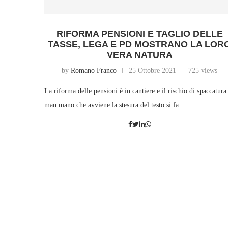
RIFORMA PENSIONI E TAGLIO DELLE
TASSE, LEGA E PD MOSTRANO LA LOR
VERA NATURA
by
Romano Franco
25 Ottobre 2021
725 views
La riforma delle pensioni è in cantiere e il rischio di spaccatura
man mano che avviene la stesura del testo si fa…