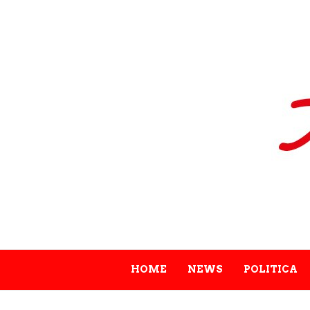
HOME
NEWS
POLITICA