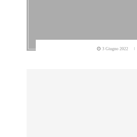
3 Giugno 2022