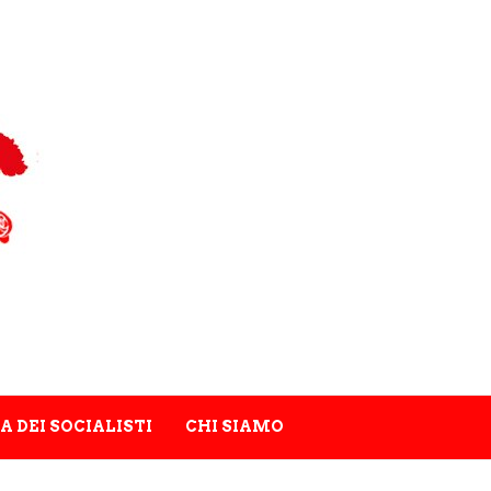
A DEI SOCIALISTI
CHI SIAMO