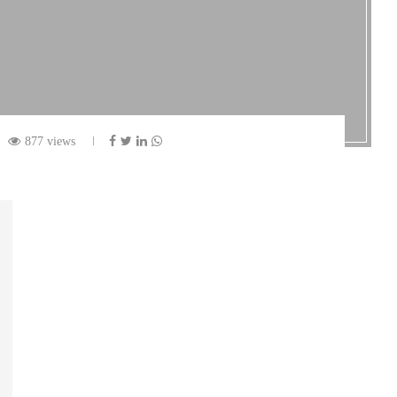
877 views