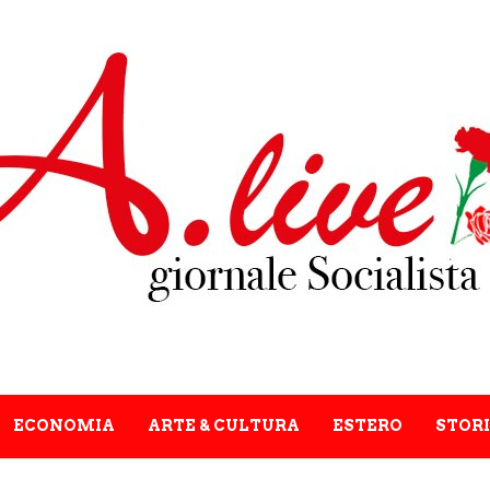
ECONOMIA
ARTE & CULTURA
ESTERO
STORI