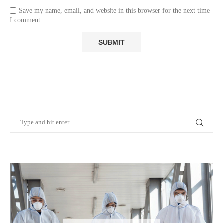
Save my name, email, and website in this browser for the next time
I comment.