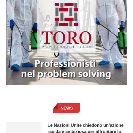
NEWS
Le Nazioni Unite chiedono un’azione
rapida e ambiziosa per affrontare la