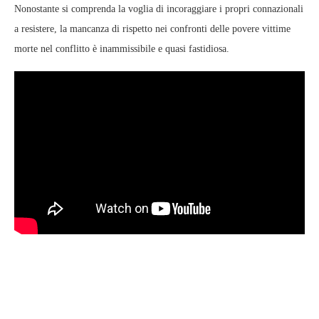
Nonostante si comprenda la voglia di incoraggiare i propri connazionali
a resistere, la mancanza di rispetto nei confronti delle povere vittime
morte nel conflitto è inammissibile e quasi fastidiosa.