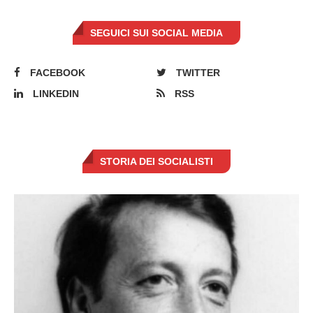
SEGUICI SUI SOCIAL MEDIA
FACEBOOK
TWITTER
LINKEDIN
RSS
STORIA DEI SOCIALISTI