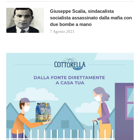
Giuseppe Scalia, sindacalista
socialista assassinato dalla mafia con
due bombe a mano
7 Agosto 2021