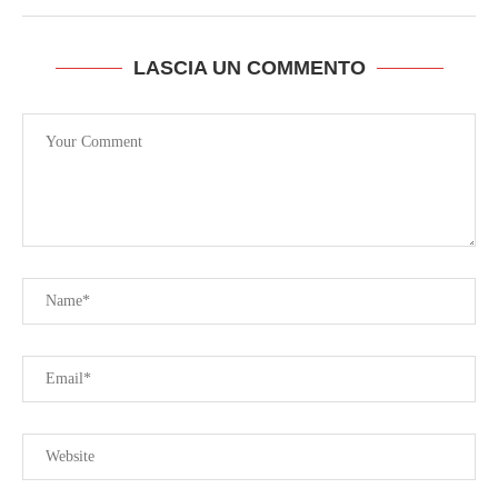
LASCIA UN COMMENTO