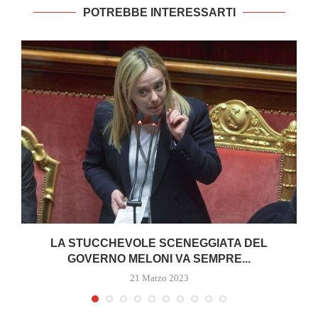
POTREBBE INTERESSARTI
I
LA STUCCHEVOLE SCENEGGIATA DEL
GOVERNO MELONI VA SEMPRE...
21 Marzo 2023