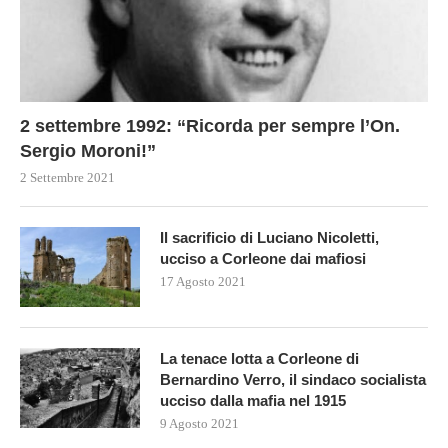
2 settembre 1992: “Ricorda per sempre l’On.
Sergio Moroni!”
2 Settembre 2021
Il sacrificio di Luciano Nicoletti,
ucciso a Corleone dai mafiosi
17 Agosto 2021
La tenace lotta a Corleone di
Bernardino Verro, il sindaco socialista
ucciso dalla mafia nel 1915
9 Agosto 2021