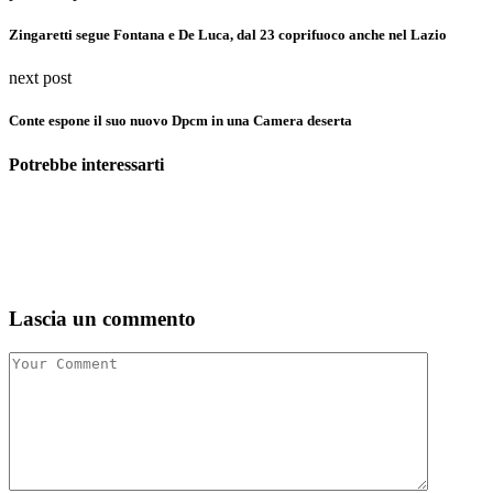
Zingaretti segue Fontana e De Luca, dal 23 coprifuoco anche nel Lazio
next post
Conte espone il suo nuovo Dpcm in una Camera deserta
Potrebbe interessarti
Lascia un commento