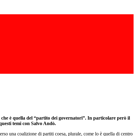
 che è quella del “partito dei governatori”. In particolare però il
questi temi con Salvo Andò.
rso una coalizione di partiti coesa, plurale, come lo è quella di centro