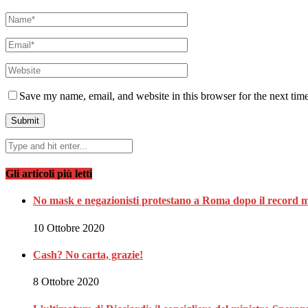
Save my name, email, and website in this browser for the next tim
Gli articoli più letti
No mask e negazionisti protestano a Roma dopo il record m
10 Ottobre 2020
Cash? No carta, grazie!
8 Ottobre 2020