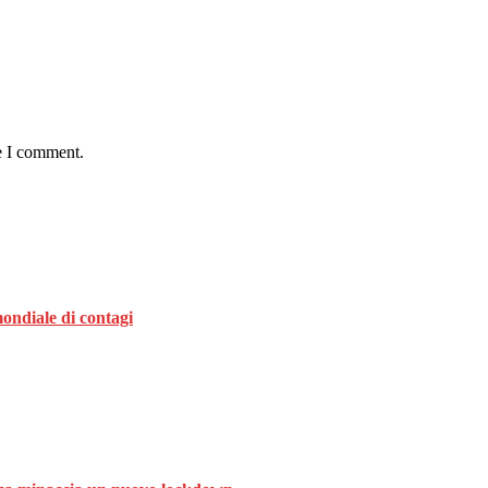
e I comment.
ondiale di contagi