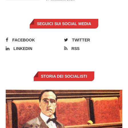
SEGUICI SUI SOCIAL MEDIA
FACEBOOK
TWITTER
LINKEDIN
RSS
STORIA DEI SOCIALISTI