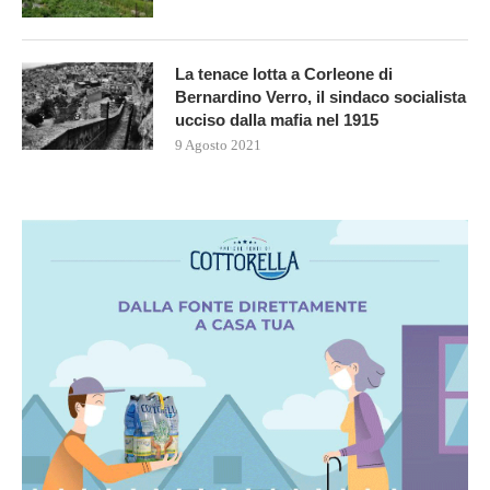
La tenace lotta a Corleone di
Bernardino Verro, il sindaco socialista
ucciso dalla mafia nel 1915
9 Agosto 2021