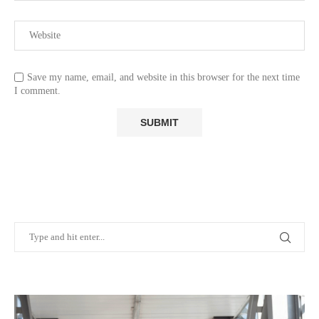
Save my name, email, and website in this browser for the next time
I comment.