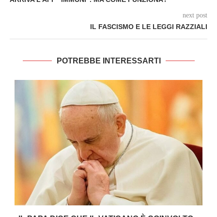
next post
IL FASCISMO E LE LEGGI RAZZIALI
POTREBBE INTERESSARTI