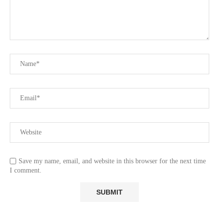
Save my name, email, and website in this browser for the next time
I comment.