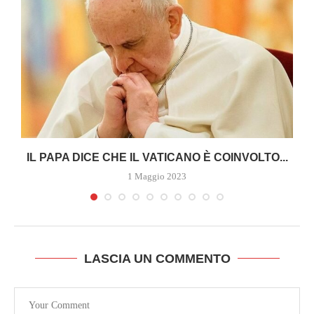
A
IL PAPA DICE CHE IL VATICANO È COINVOLTO...
1 Maggio 2023
LASCIA UN COMMENTO