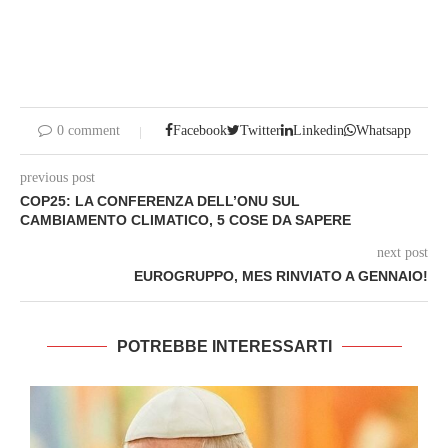
0 comment
Facebook
Twitter
Linkedin
Whatsapp
previous post
COP25: LA CONFERENZA DELL’ONU SUL
CAMBIAMENTO CLIMATICO, 5 COSE DA SAPERE
next post
EUROGRUPPO, MES RINVIATO A GENNAIO!
POTREBBE INTERESSARTI