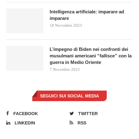
Intelligenza artificiale: imparare ad
imparare
18 Novembre 2023
L’impegno di Biden nei confronti dei
musulmani americani “fallisce” con la
guerra in Medio Oriente
7 Novembre 2023
SEGUICI SUI SOCIAL MEDIA
FACEBOOK
TWITTER
LINKEDIN
RSS