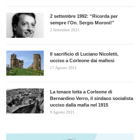
2 settembre 1992: “Ricorda per
sempre l’On. Sergio Moroni!”
2 Settembre 2021
Il sacrificio di Luciano Nicoletti,
ucciso a Corleone dai mafiosi
17 Agosto 2021
La tenace lotta a Corleone di
Bernardino Verro, il sindaco socialista
ucciso dalla mafia nel 1915
9 Agosto 2021