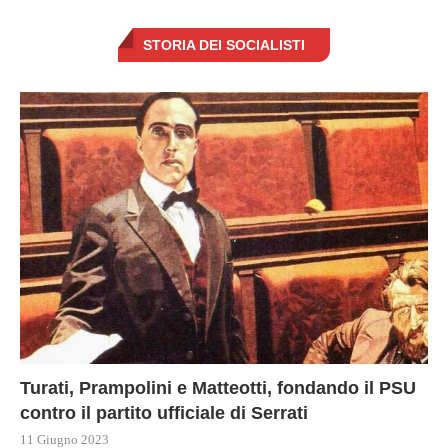
STORIA DEI SOCIALISTI
Turati, Prampolini e Matteotti, fondando il PSU
contro il partito ufficiale di Serrati
11 Giugno 2023