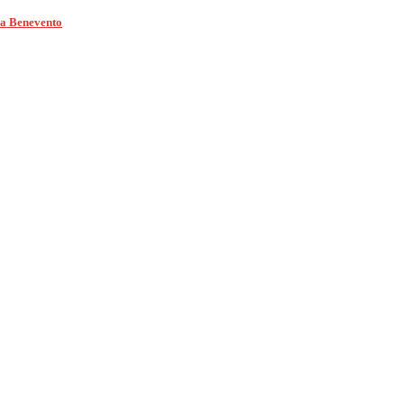
ca Benevento