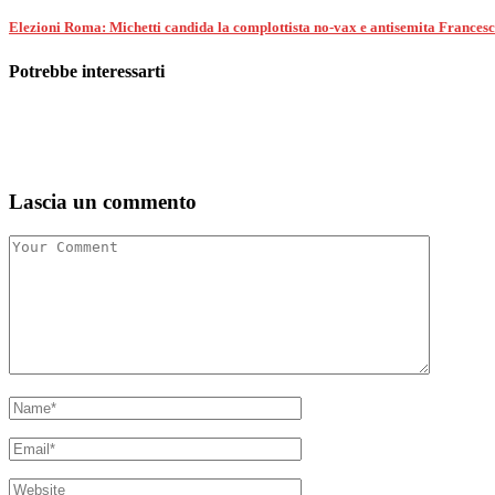
Elezioni Roma: Michetti candida la complottista no-vax e antisemita Frances
Potrebbe interessarti
Lascia un commento