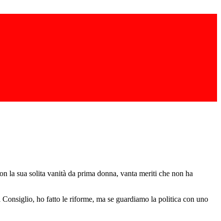
on la sua solita vanità da prima donna, vanta meriti che non ha
l Consiglio, ho fatto le riforme, ma se guardiamo la politica con uno