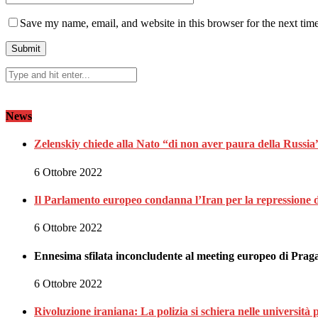
Save my name, email, and website in this browser for the next tim
News
Zelenskiy chiede alla Nato “di non aver paura della Russia”
6 Ottobre 2022
Il Parlamento europeo condanna l’Iran per la repressione de
6 Ottobre 2022
Ennesima sfilata inconcludente al meeting europeo di Prag
6 Ottobre 2022
Rivoluzione iraniana: La polizia si schiera nelle università 