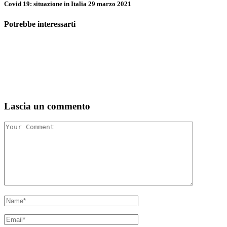
Covid 19: situazione in Italia 29 marzo 2021
Potrebbe interessarti
Lascia un commento