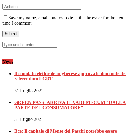
Save my name, email, and website in this browser for the next
time I comment.
News
Il comitato elettorale ungherese approva le domande del
referendum LGBT
31 Luglio 2021
GREEN PASS: ARRIVA IL VADEMECUM “DALLA
PARTE DEL CONSUMATORE”
31 Luglio 2021
Bce: Il capitale di Monte dei Paschi potrebbe essere