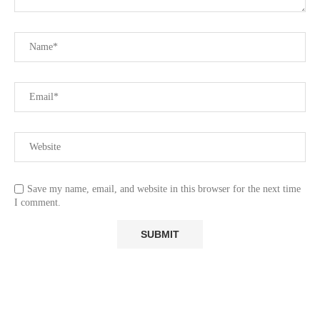
Save my name, email, and website in this browser for the next time
I comment.