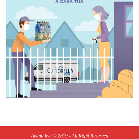
Avanti live © 2019 - All Right Reserved