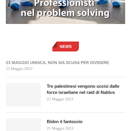
NEWS
23 MAGGIO UNISCA, NON SIA SCUSA PER DIVIDERE
23 Maggio 2023
Tre palestinesi vengono uccisi dalle
forze israeliane nel raid di Nablus
22 Maggio 2023
Biden il fantoccio
21 Maggio 2023