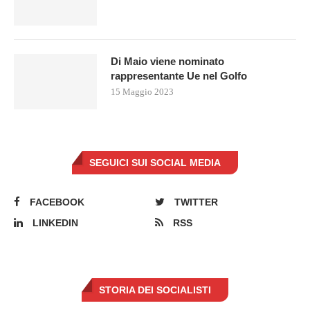
Di Maio viene nominato
rappresentante Ue nel Golfo
15 Maggio 2023
SEGUICI SUI SOCIAL MEDIA
FACEBOOK
TWITTER
LINKEDIN
RSS
STORIA DEI SOCIALISTI