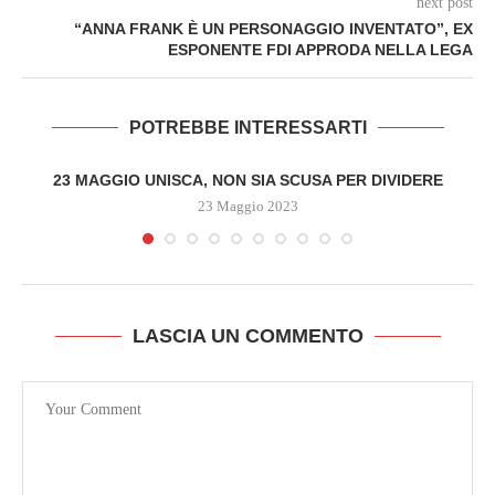
next post
“ANNA FRANK È UN PERSONAGGIO INVENTATO”, EX
ESPONENTE FDI APPRODA NELLA LEGA
POTREBBE INTERESSARTI
23 MAGGIO UNISCA, NON SIA SCUSA PER DIVIDERE
23 Maggio 2023
LASCIA UN COMMENTO
O