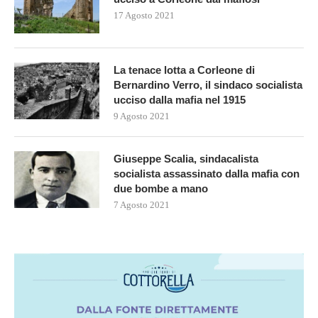
17 Agosto 2021
La tenace lotta a Corleone di
Bernardino Verro, il sindaco socialista
ucciso dalla mafia nel 1915
9 Agosto 2021
Giuseppe Scalia, sindacalista
socialista assassinato dalla mafia con
due bombe a mano
7 Agosto 2021