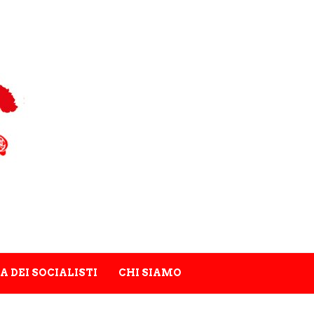
A DEI SOCIALISTI
CHI SIAMO