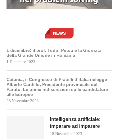
NEWS
1 dicembre: il prof. Tudor Petcu e la Giornata
della Grande Unione in Romania
1 Dicembre 2023
Catania, il Congresso di Fratelli d’Italia rielegge
Alberto Cardillo, Presidente provinciale del
Partito. Le prime indiscrezioni sulle candidature
alle Europee
28 Novembre 2023
Intelligenza artificiale:
imparare ad imparare
18 Novembre 2023