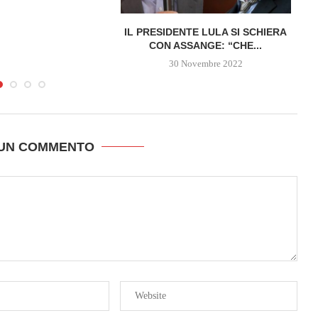
IL PRESIDENTE LULA SI SCHIERA
CON ASSANGE: “CHE...
30 Novembre 2022
 UN COMMENTO