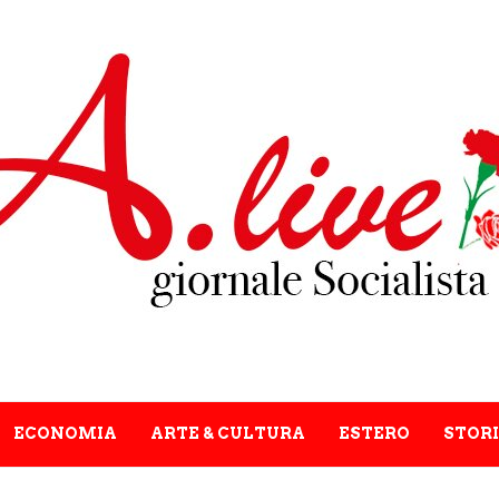
ECONOMIA
ARTE & CULTURA
ESTERO
STORI