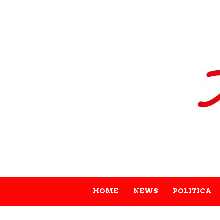
HOME
NEWS
POLITICA