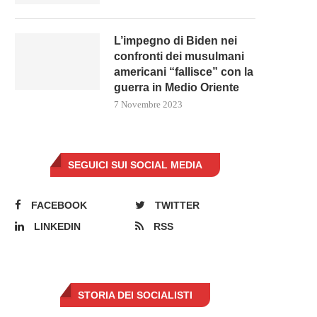
L’impegno di Biden nei
confronti dei musulmani
americani “fallisce” con la
guerra in Medio Oriente
7 Novembre 2023
SEGUICI SUI SOCIAL MEDIA
FACEBOOK
TWITTER
LINKEDIN
RSS
STORIA DEI SOCIALISTI