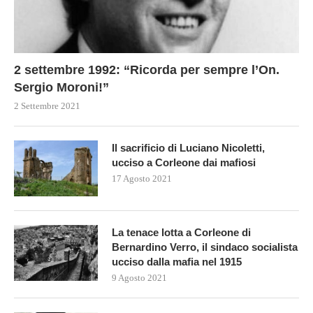
2 settembre 1992: “Ricorda per sempre l’On.
Sergio Moroni!”
2 Settembre 2021
Il sacrificio di Luciano Nicoletti,
ucciso a Corleone dai mafiosi
17 Agosto 2021
La tenace lotta a Corleone di
Bernardino Verro, il sindaco socialista
ucciso dalla mafia nel 1915
9 Agosto 2021