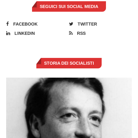
SEGUICI SUI SOCIAL MEDIA
FACEBOOK
TWITTER
LINKEDIN
RSS
STORIA DEI SOCIALISTI