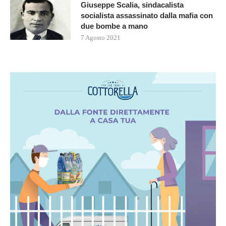
Giuseppe Scalia, sindacalista
socialista assassinato dalla mafia con
due bombe a mano
7 Agosto 2021