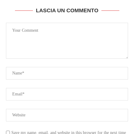
LASCIA UN COMMENTO
Save my name, email, and website in this browser for the next time