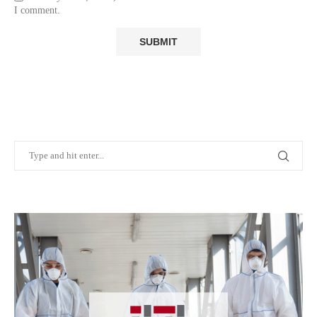
I comment.