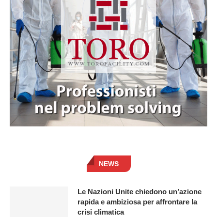
NEWS
Le Nazioni Unite chiedono un’azione
rapida e ambiziosa per affrontare la
crisi climatica