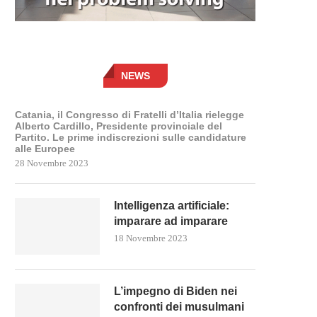
NEWS
Catania, il Congresso di Fratelli d’Italia rielegge
Alberto Cardillo, Presidente provinciale del
Partito. Le prime indiscrezioni sulle candidature
alle Europee
28 Novembre 2023
Intelligenza artificiale:
imparare ad imparare
18 Novembre 2023
L’impegno di Biden nei
confronti dei musulmani