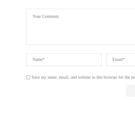
Save my name, email, and website in this browser for the n