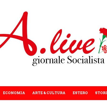
ECONOMIA
ARTE & CULTURA
ESTERO
STORI