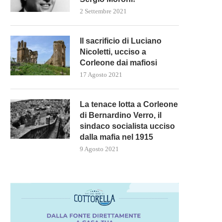
2 Settembre 2021
Il sacrificio di Luciano
Nicoletti, ucciso a
Corleone dai mafiosi
17 Agosto 2021
La tenace lotta a Corleone
di Bernardino Verro, il
sindaco socialista ucciso
dalla mafia nel 1915
9 Agosto 2021