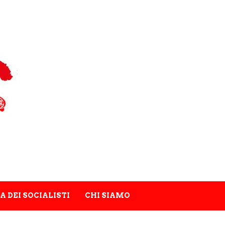
A DEI SOCIALISTI
CHI SIAMO