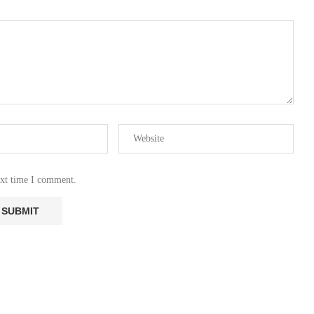
ext time I comment.