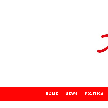
HOME
NEWS
POLITICA