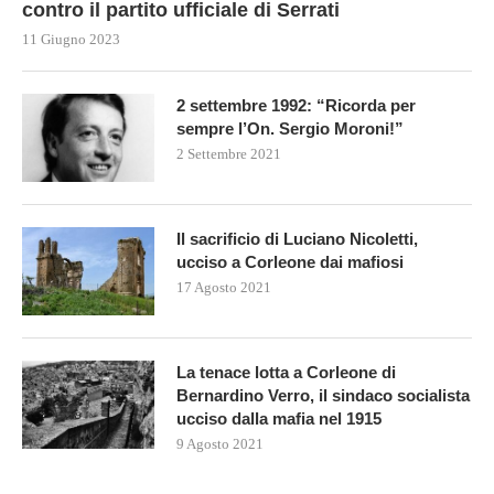
contro il partito ufficiale di Serrati
11 Giugno 2023
2 settembre 1992: “Ricorda per
sempre l’On. Sergio Moroni!”
2 Settembre 2021
Il sacrificio di Luciano Nicoletti,
ucciso a Corleone dai mafiosi
17 Agosto 2021
La tenace lotta a Corleone di
Bernardino Verro, il sindaco socialista
ucciso dalla mafia nel 1915
9 Agosto 2021