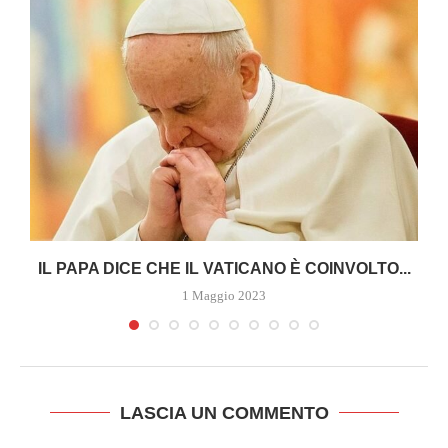
A
IL PAPA DICE CHE IL VATICANO È COINVOLTO...
1 Maggio 2023
LASCIA UN COMMENTO