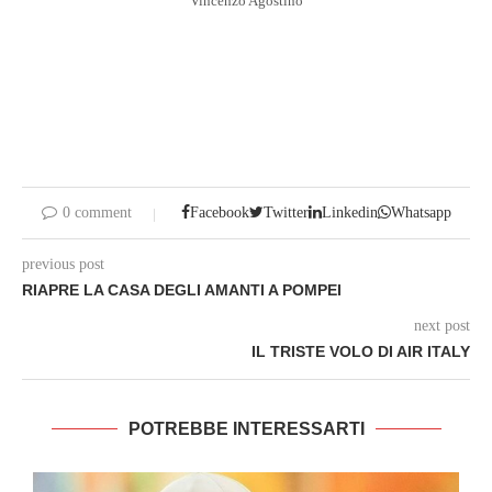
Vincenzo Agostino
0 comment
Facebook
Twitter
Linkedin
Whatsapp
previous post
RIAPRE LA CASA DEGLI AMANTI A POMPEI
next post
IL TRISTE VOLO DI AIR ITALY
POTREBBE INTERESSARTI