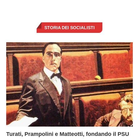
STORIA DEI SOCIALISTI
Turati, Prampolini e Matteotti, fondando il PSU