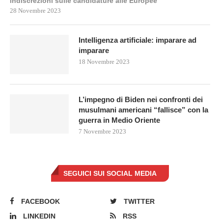
indiscrezioni sulle candidature alle Europee
28 Novembre 2023
Intelligenza artificiale: imparare ad
imparare
18 Novembre 2023
L’impegno di Biden nei confronti dei
musulmani americani “fallisce” con la
guerra in Medio Oriente
7 Novembre 2023
SEGUICI SUI SOCIAL MEDIA
FACEBOOK
TWITTER
LINKEDIN
RSS