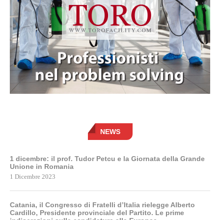
NEWS
1 dicembre: il prof. Tudor Petcu e la Giornata della Grande
Unione in Romania
1 Dicembre 2023
Catania, il Congresso di Fratelli d’Italia rielegge Alberto
Cardillo, Presidente provinciale del Partito. Le prime