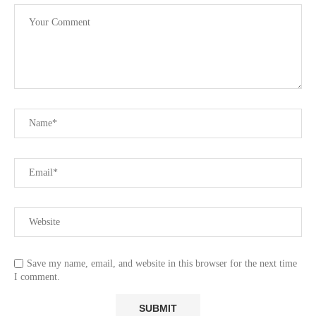
Save my name, email, and website in this browser for the next time
I comment.