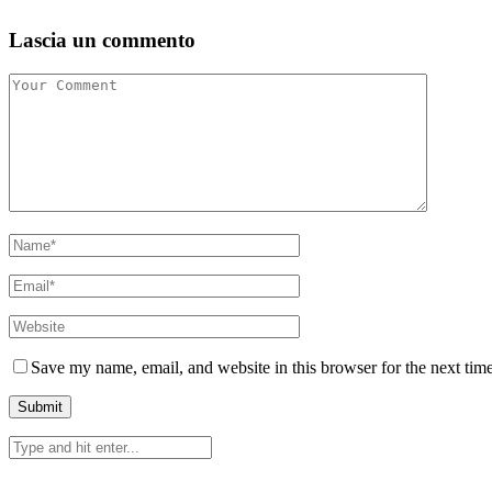
Lascia un commento
Save my name, email, and website in this browser for the next tim