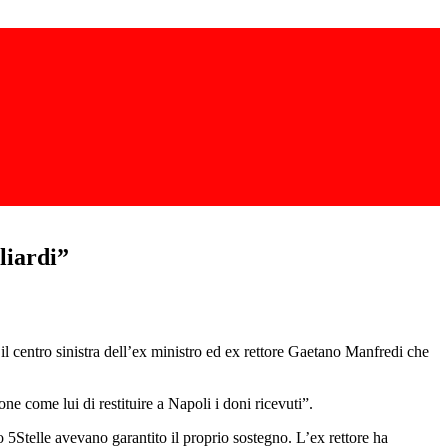
liardi”
 il centro sinistra dell’ex ministro ed ex rettore Gaetano Manfredi che
 come lui di restituire a Napoli i doni ricevuti”.
 5Stelle avevano garantito il proprio sostegno. L’ex rettore ha