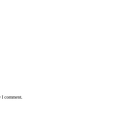
e I comment.