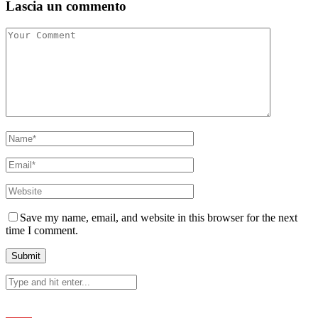
Lascia un commento
Save my name, email, and website in this browser for the next
time I comment.