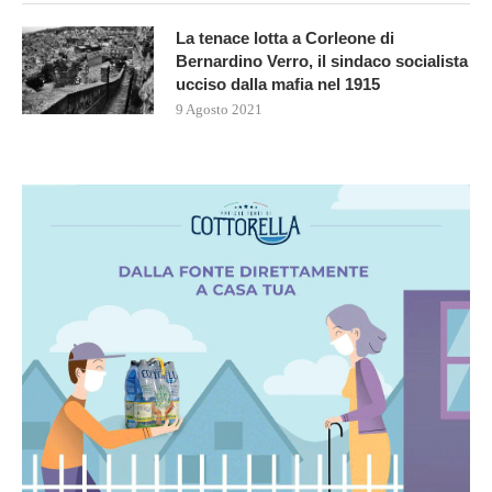
La tenace lotta a Corleone di
Bernardino Verro, il sindaco socialista
ucciso dalla mafia nel 1915
9 Agosto 2021