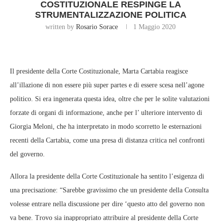
COSTITUZIONALE RESPINGE LA
STRUMENTALIZZAZIONE POLITICA
written by
Rosario Sorace
1 Maggio 2020
Il presidente della Corte Costituzionale, Marta Cartabia reagisce
all’illazione di non essere più super partes e di essere scesa nell’agone
politico. Si era ingenerata questa idea, oltre che per le solite valutazioni
forzate di organi di informazione, anche per l’ ulteriore intervento di
Giorgia Meloni, che ha interpretato in modo scorretto le esternazioni
recenti della Cartabia, come una presa di distanza critica nel confronti
del governo.
Allora la presidente della Corte Costituzionale ha sentito l’esigenza di
una precisazione: “Sarebbe gravissimo che un presidente della Consulta
volesse entrare nella discussione per dire ‘questo atto del governo non
va bene. Trovo sia inappropriato attribuire al presidente della Corte