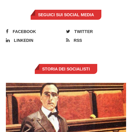
SEGUICI SUI SOCIAL MEDIA
FACEBOOK
TWITTER
LINKEDIN
RSS
STORIA DEI SOCIALISTI