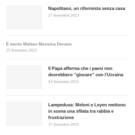
Napolitano, un riformista senza casa
27 Settembre 2023
È morto Matteo Messina Denaro
25 Settembre 2023
Il Papa afferma che i paesi non
dovrebbero “giocare” con l’Ucraina
24 Settembre 2023
Lampedusa: Meloni e Leyen mettono
in scena una sfilata tra rabbia e
frustrazione
17 Settembre 2023