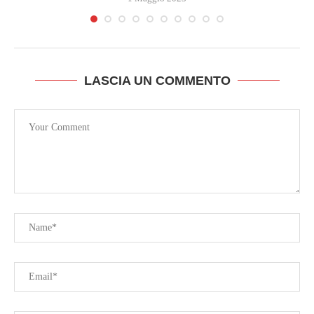
LASCIA UN COMMENTO