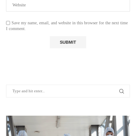
Save my name, email, and website in this browser for the next time
I comment.