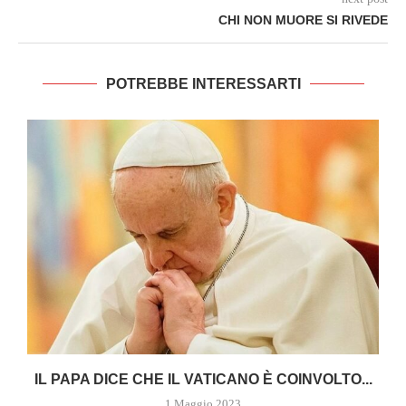
CHI NON MUORE SI RIVEDE
POTREBBE INTERESSARTI
A
IL PAPA DICE CHE IL VATICANO È COINVOLTO...
1 Maggio 2023