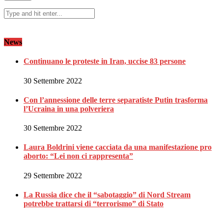
News
Continuano le proteste in Iran, uccise 83 persone
30 Settembre 2022
Con l’annessione delle terre separatiste Putin trasforma
l’Ucraina in una polveriera
30 Settembre 2022
Laura Boldrini viene cacciata da una manifestazione pro
aborto: “Lei non ci rappresenta”
29 Settembre 2022
La Russia dice che il “sabotaggio” di Nord Stream
potrebbe trattarsi di “terrorismo” di Stato