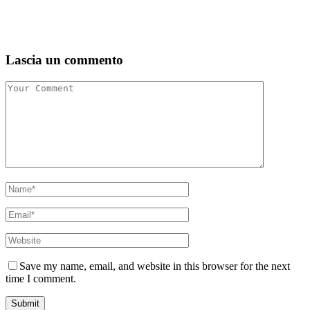
Lascia un commento
Save my name, email, and website in this browser for the next
time I comment.