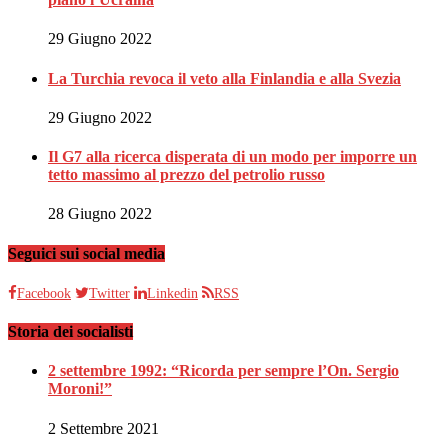
29 Giugno 2022
La Turchia revoca il veto alla Finlandia e alla Svezia
29 Giugno 2022
Il G7 alla ricerca disperata di un modo per imporre un
tetto massimo al prezzo del petrolio russo
28 Giugno 2022
Seguici sui social media
Facebook
Twitter
Linkedin
RSS
Storia dei socialisti
2 settembre 1992: “Ricorda per sempre l’On. Sergio
Moroni!”
2 Settembre 2021