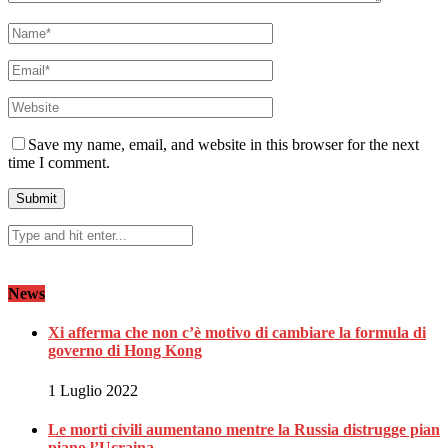
Save my name, email, and website in this browser for the next
time I comment.
News
Xi afferma che non c’è motivo di cambiare la formula di
governo di Hong Kong
1 Luglio 2022
Le morti civili aumentano mentre la Russia distrugge pian
piano l’Ucraina