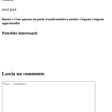
next post
Russia e Cina aprono un ponte transfrontaliero mentre i legami vengono
approfonditi
Potrebbe interessarti
Lascia un commento