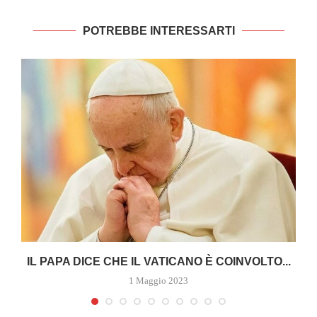
POTREBBE INTERESSARTI
A
IL PAPA DICE CHE IL VATICANO È COINVOLTO...
1 Maggio 2023