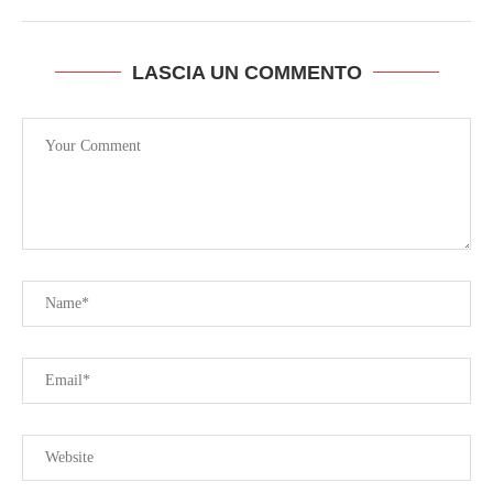
LASCIA UN COMMENTO