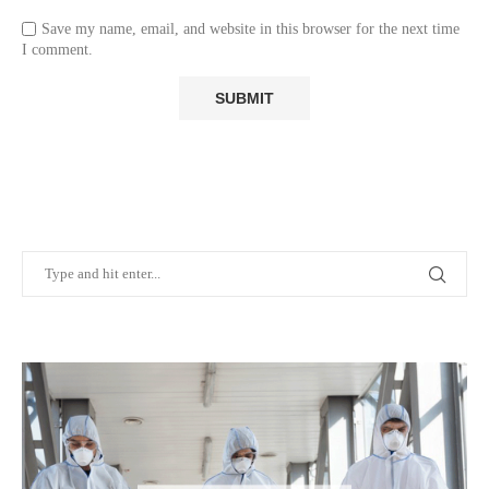
Save my name, email, and website in this browser for the next time
I comment.