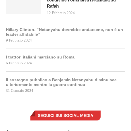
Rafah
12 Febbraio 2024
Hillary Clinton: “Netanyahu dovrebbe andarsene, non è un
leader affidabile”
9 Febbraio 2024
I trattori italiani marciano su Roma
6 Febbraio 2024
Il sostegno pubblico a Benjamin Netanyahu diminuisce
ulteriormente mentre la guerra continua
31 Gennaio 2024
SEGUICI SUI SOCIAL MEDIA