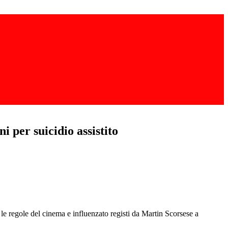
 per suicidio assistito
 le regole del cinema e influenzato registi da Martin Scorsese a