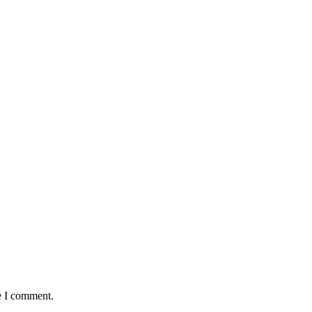
e I comment.