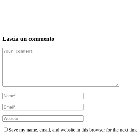
Lascia un commento
Save my name, email, and website in this browser for the next tim