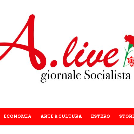
ECONOMIA
ARTE & CULTURA
ESTERO
STORI