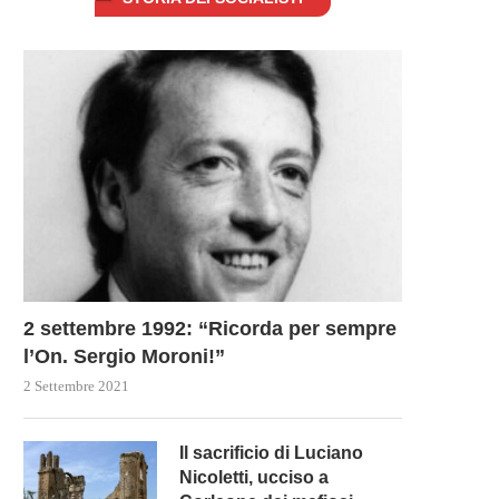
2 settembre 1992: “Ricorda per sempre
l’On. Sergio Moroni!”
2 Settembre 2021
Il sacrificio di Luciano
Nicoletti, ucciso a