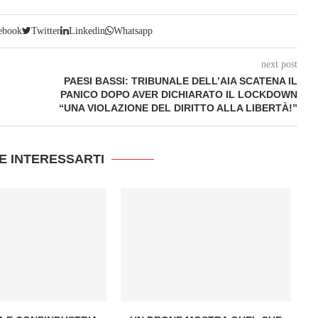
ebook
Twitter
Linkedin
Whatsapp
next post
PAESI BASSI: TRIBUNALE DELL’AIA SCATENA IL
PANICO DOPO AVER DICHIARATO IL LOCKDOWN
“UNA VIOLAZIONE DEL DIRITTO ALLA LIBERTÀ!”
E INTERESSARTI