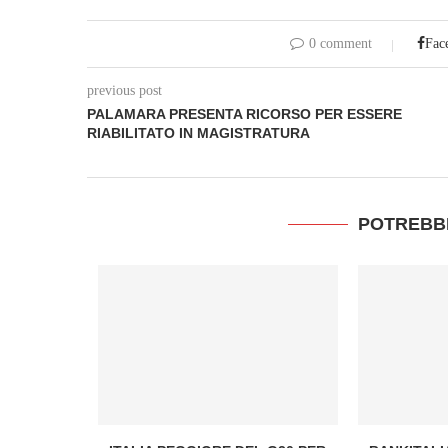
0 comment
Fac
previous post
PALAMARA PRESENTA RICORSO PER ESSERE
RIABILITATO IN MAGISTRATURA
POTREBB