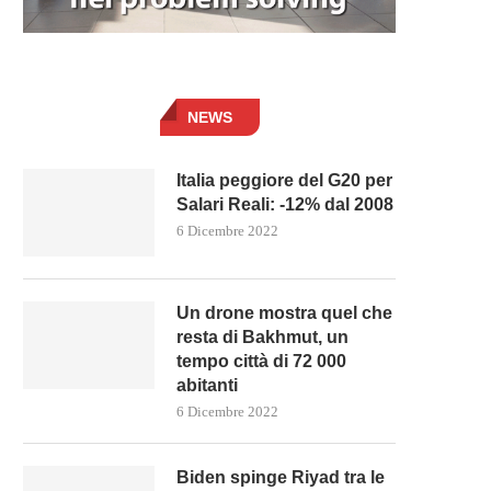
NEWS
Italia peggiore del G20 per
Salari Reali: -12% dal 2008
6 Dicembre 2022
Un drone mostra quel che
resta di Bakhmut, un
tempo città di 72 000
abitanti
6 Dicembre 2022
Biden spinge Riyad tra le