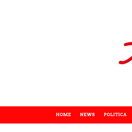
HOME
NEWS
POLITICA