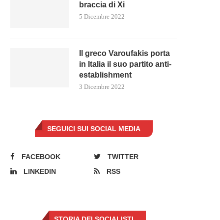
braccia di Xi
5 Dicembre 2022
Il greco Varoufakis porta
in Italia il suo partito anti-
establishment
3 Dicembre 2022
SEGUICI SUI SOCIAL MEDIA
FACEBOOK
TWITTER
LINKEDIN
RSS
STORIA DEI SOCIALISTI