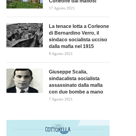
Corleone dai mafiosi
17 Agosto 2021
La tenace lotta a Corleone
di Bernardino Verro, il
sindaco socialista ucciso
dalla mafia nel 1915
9 Agosto 2021
Giuseppe Scalia,
sindacalista socialista
assassinato dalla mafia
con due bombe a mano
7 Agosto 2021