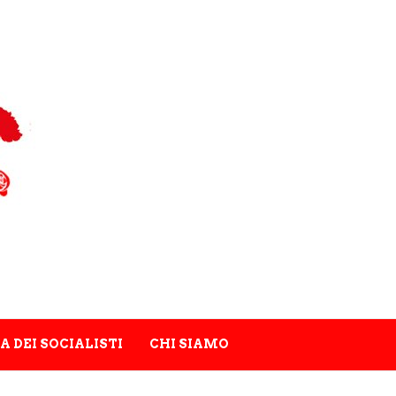
A DEI SOCIALISTI
CHI SIAMO