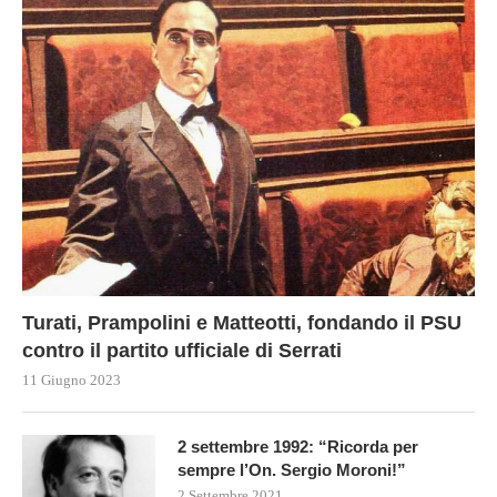
Turati, Prampolini e Matteotti, fondando il PSU
contro il partito ufficiale di Serrati
11 Giugno 2023
2 settembre 1992: “Ricorda per
sempre l’On. Sergio Moroni!”
2 Settembre 2021