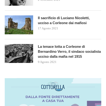
Il sacrificio di Luciano Nicoletti,
ucciso a Corleone dai mafiosi
17 Agosto 2021
La tenace lotta a Corleone di
Bernardino Verro, il sindaco socialista
ucciso dalla mafia nel 1915
9 Agosto 2021