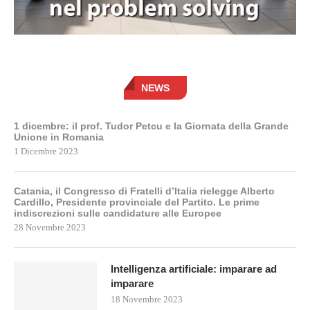
NEWS
1 dicembre: il prof. Tudor Petcu e la Giornata della Grande
Unione in Romania
1 Dicembre 2023
Catania, il Congresso di Fratelli d’Italia rielegge Alberto
Cardillo, Presidente provinciale del Partito. Le prime
indiscrezioni sulle candidature alle Europee
28 Novembre 2023
Intelligenza artificiale: imparare ad
imparare
18 Novembre 2023