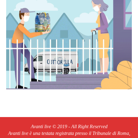
Avanti live © 2019 - All Right Reserved
Avanti live è una testata registrata presso il Tribunale di Roma,