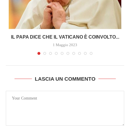
A
IL PAPA DICE CHE IL VATICANO È COINVOLTO...
1 Maggio 2023
LASCIA UN COMMENTO