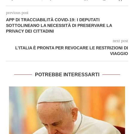
previous post
APP DI TRACCIABILITÀ COVID-19: I DEPUTATI
SOTTOLINEANO LA NECESSITÀ DI PRESERVARE LA
PRIVACY DEI CITTADINI
next post
L’ITALIA È PRONTA PER REVOCARE LE RESTRIZIONI DI
VIAGGIO
POTREBBE INTERESSARTI