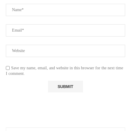
Save my name, email, and website in this browser for the next time
I comment.