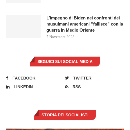
L’impegno di Biden nei confronti dei
musulmani americani “fallisce” con la
guerra in Medio Oriente
7 Novembre 2023
SEGUICI SUI SOCIAL MEDIA
FACEBOOK
TWITTER
LINKEDIN
RSS
STORIA DEI SOCIALISTI