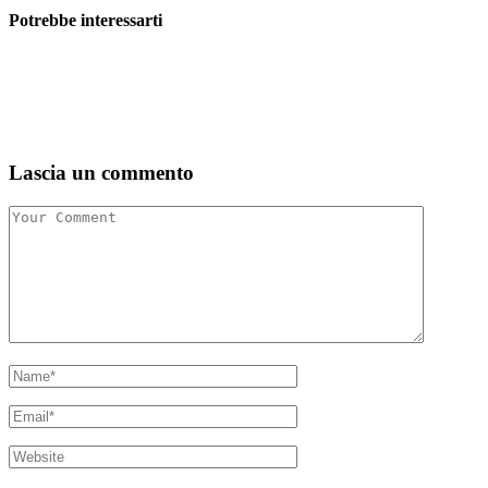
Potrebbe interessarti
Lascia un commento