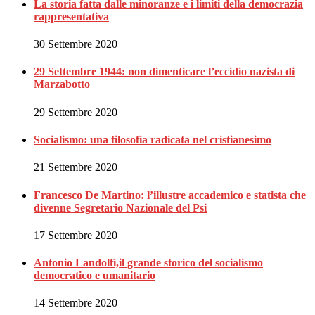
La storia fatta dalle minoranze e i limiti della democrazia
rappresentativa
30 Settembre 2020
29 Settembre 1944: non dimenticare l’eccidio nazista di
Marzabotto
29 Settembre 2020
Socialismo: una filosofia radicata nel cristianesimo
21 Settembre 2020
Francesco De Martino: l’illustre accademico e statista che
divenne Segretario Nazionale del Psi
17 Settembre 2020
Antonio Landolfi,il grande storico del socialismo
democratico e umanitario
14 Settembre 2020