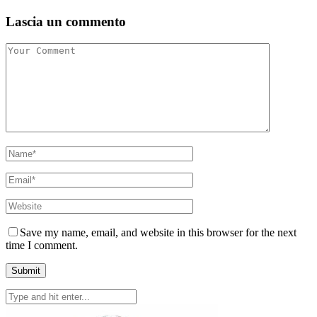
Lascia un commento
Save my name, email, and website in this browser for the next
time I comment.