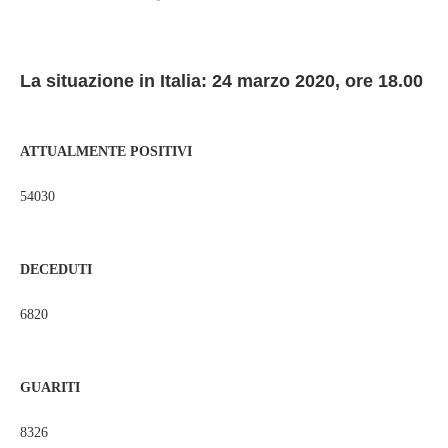
La situazione in Italia: 24 marzo 2020, ore 18.00
ATTUALMENTE POSITIVI
54030
DECEDUTI
6820
GUARITI
8326