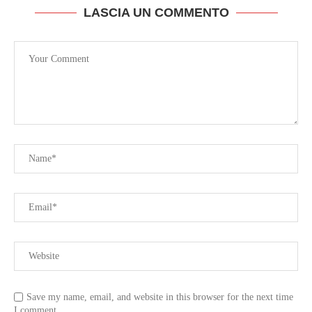
LASCIA UN COMMENTO
Save my name, email, and website in this browser for the next time
I comment.