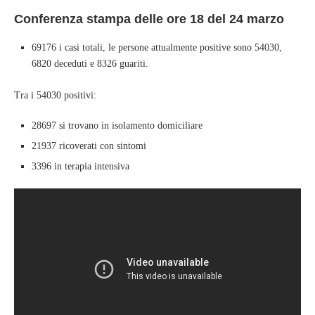
Conferenza stampa delle ore 18 del 24 marzo
69176 i casi totali, le persone attualmente positive sono 54030,
6820 deceduti e 8326 guariti.
Tra i 54030 positivi:
28697 si trovano in isolamento domiciliare
21937 ricoverati con sintomi
3396 in terapia intensiva