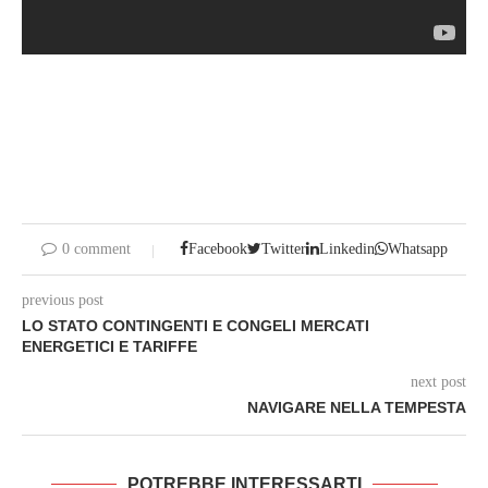
0 comment
Facebook
Twitter
Linkedin
Whatsapp
previous post
LO STATO CONTINGENTI E CONGELI MERCATI
ENERGETICI E TARIFFE
next post
NAVIGARE NELLA TEMPESTA
POTREBBE INTERESSARTI