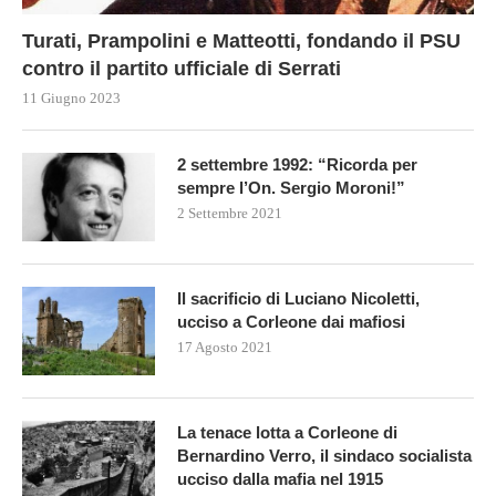
Turati, Prampolini e Matteotti, fondando il PSU
contro il partito ufficiale di Serrati
11 Giugno 2023
2 settembre 1992: “Ricorda per
sempre l’On. Sergio Moroni!”
2 Settembre 2021
Il sacrificio di Luciano Nicoletti,
ucciso a Corleone dai mafiosi
17 Agosto 2021
La tenace lotta a Corleone di
Bernardino Verro, il sindaco socialista
ucciso dalla mafia nel 1915