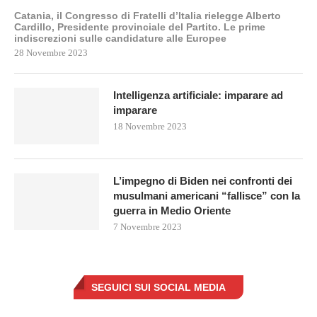
Catania, il Congresso di Fratelli d’Italia rielegge Alberto
Cardillo, Presidente provinciale del Partito. Le prime
indiscrezioni sulle candidature alle Europee
28 Novembre 2023
Intelligenza artificiale: imparare ad
imparare
18 Novembre 2023
L’impegno di Biden nei confronti dei
musulmani americani “fallisce” con la
guerra in Medio Oriente
7 Novembre 2023
SEGUICI SUI SOCIAL MEDIA