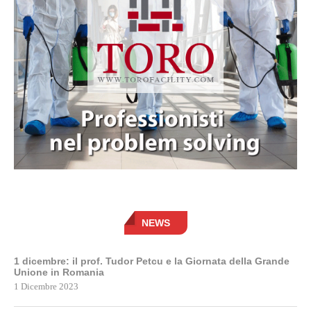
NEWS
1 dicembre: il prof. Tudor Petcu e la Giornata della Grande
Unione in Romania
1 Dicembre 2023