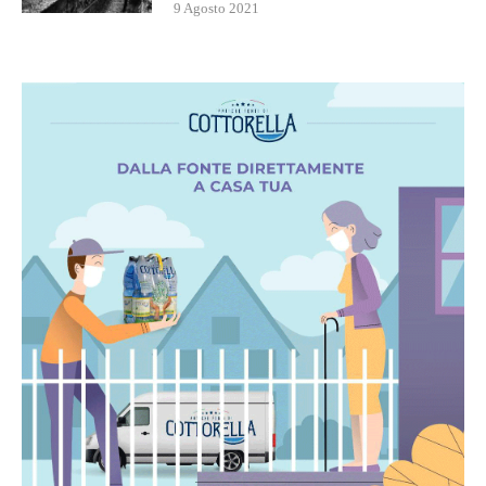
9 Agosto 2021