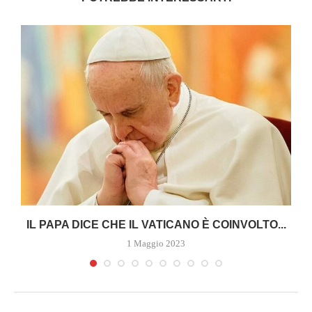
A
IL PAPA DICE CHE IL VATICANO È COINVOLTO...
1 Maggio 2023