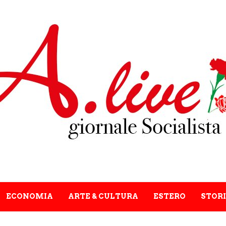
ECONOMIA
ARTE & CULTURA
ESTERO
STORI