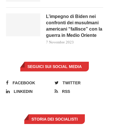
L’impegno di Biden nei
confronti dei musulmani
americani “fallisce” con la
guerra in Medio Oriente
7 Novembre 2023
SEGUICI SUI SOCIAL MEDIA
FACEBOOK
TWITTER
LINKEDIN
RSS
STORIA DEI SOCIALISTI