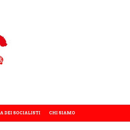
A DEI SOCIALISTI
CHI SIAMO