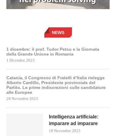
NEWS
1 dicembre: il prof. Tudor Petcu e la Giornata
della Grande Unione in Romania
1 Dicembre 2023
Catania, il Congresso di Fratelli d’Italia rielegge
Alberto Cardillo, Presidente provinciale del
Partito. Le prime indiscrezioni sulle candidature
alle Europee
28 Novembre 2023
Intelligenza artificiale:
imparare ad imparare
18 Novembre 2023