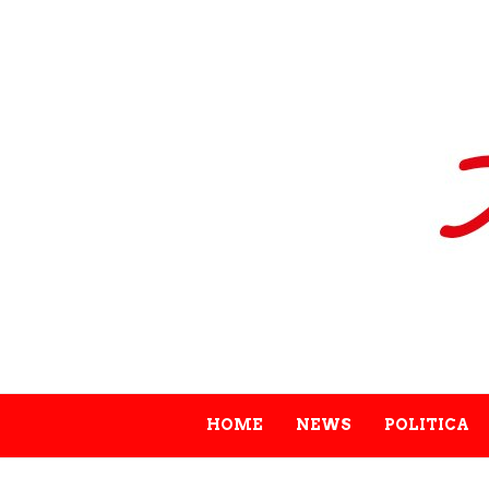
HOME
NEWS
POLITICA