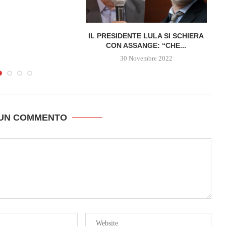
IL PRESIDENTE LULA SI SCHIERA
CON ASSANGE: “CHE...
30 Novembre 2022
 UN COMMENTO