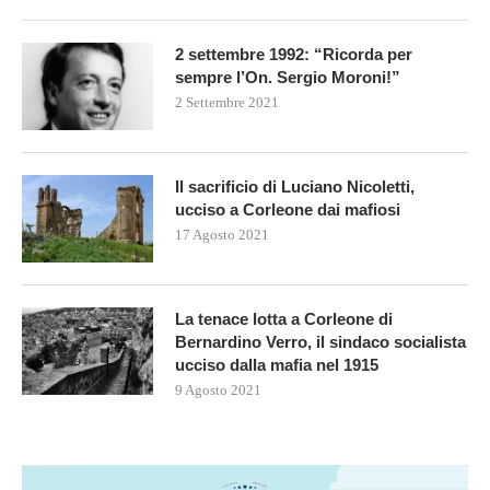
2 settembre 1992: “Ricorda per
sempre l’On. Sergio Moroni!”
2 Settembre 2021
Il sacrificio di Luciano Nicoletti,
ucciso a Corleone dai mafiosi
17 Agosto 2021
La tenace lotta a Corleone di
Bernardino Verro, il sindaco socialista
ucciso dalla mafia nel 1915
9 Agosto 2021