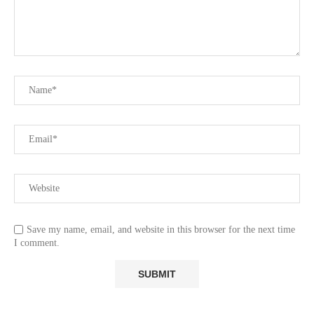
Save my name, email, and website in this browser for the next time
I comment.