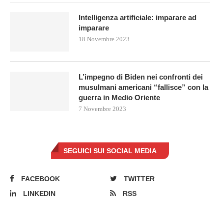
Intelligenza artificiale: imparare ad
imparare
18 Novembre 2023
L’impegno di Biden nei confronti dei
musulmani americani “fallisce” con la
guerra in Medio Oriente
7 Novembre 2023
SEGUICI SUI SOCIAL MEDIA
FACEBOOK
TWITTER
LINKEDIN
RSS