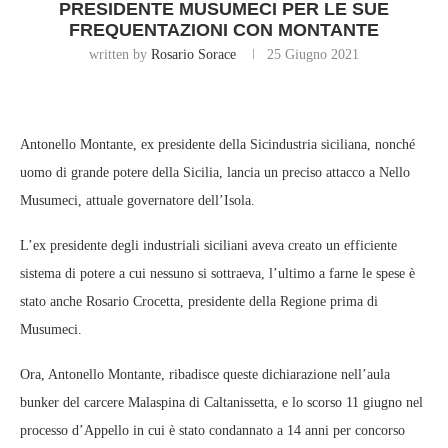
PRESIDENTE MUSUMECI PER LE SUE
FREQUENTAZIONI CON MONTANTE
written by
Rosario Sorace
25 Giugno 2021
Antonello Montante, ex presidente della Sicindustria siciliana, nonché
uomo di grande potere della Sicilia, lancia un preciso attacco a Nello
Musumeci, attuale governatore dell’Isola.
L’ex presidente degli industriali siciliani aveva creato un efficiente
sistema di potere a cui nessuno si sottraeva, l’ultimo a farne le spese è
stato anche Rosario Crocetta, presidente della Regione prima di
Musumeci.
Ora, Antonello Montante, ribadisce queste dichiarazione nell’aula
bunker del carcere Malaspina di Caltanissetta, e lo scorso 11 giugno nel
processo d’Appello in cui è stato condannato a 14 anni per concorso