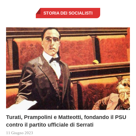
STORIA DEI SOCIALISTI
Turati, Prampolini e Matteotti, fondando il PSU
contro il partito ufficiale di Serrati
11 Giugno 2023