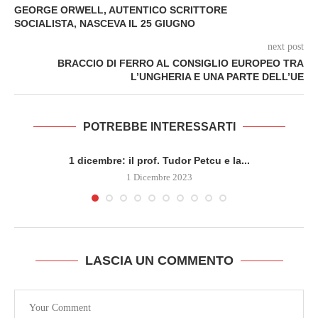
GEORGE ORWELL, AUTENTICO SCRITTORE
SOCIALISTA, NASCEVA IL 25 GIUGNO
next post
BRACCIO DI FERRO AL CONSIGLIO EUROPEO TRA
L’UNGHERIA E UNA PARTE DELL’UE
POTREBBE INTERESSARTI
1 dicembre: il prof. Tudor Petcu e la...
1 Dicembre 2023
LASCIA UN COMMENTO