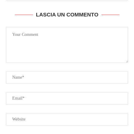
LASCIA UN COMMENTO
O