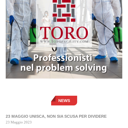
NEWS
23 MAGGIO UNISCA, NON SIA SCUSA PER DIVIDERE
23 Maggio 2023