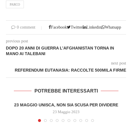
PARCO
0 comment
Facebook
Twitter
Linkedin
Whatsapp
previous post
DOPO 20 ANNI DI GUERRA L’AFGHANISTAN TORNA IN
MANO AI TALEBANI
next post
REFERENDUM EUTANASIA: RACCOLTE 500MILA FIRME
POTREBBE INTERESSARTI
23 MAGGIO UNISCA, NON SIA SCUSA PER DIVIDERE
23 Maggio 2023