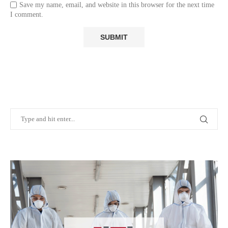
Save my name, email, and website in this browser for the next time
I comment.