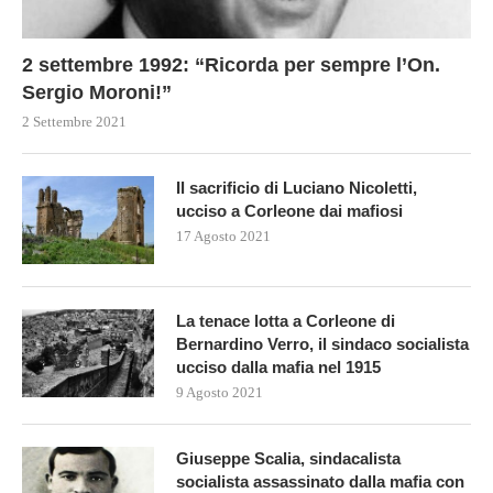
2 settembre 1992: “Ricorda per sempre l’On.
Sergio Moroni!”
2 Settembre 2021
Il sacrificio di Luciano Nicoletti,
ucciso a Corleone dai mafiosi
17 Agosto 2021
La tenace lotta a Corleone di
Bernardino Verro, il sindaco socialista
ucciso dalla mafia nel 1915
9 Agosto 2021
Giuseppe Scalia, sindacalista
socialista assassinato dalla mafia con