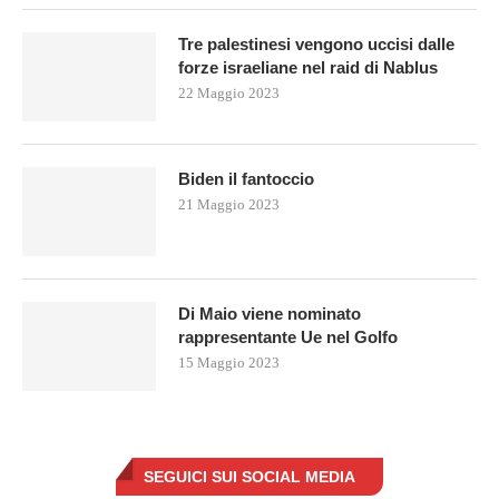
Tre palestinesi vengono uccisi dalle
forze israeliane nel raid di Nablus
22 Maggio 2023
Biden il fantoccio
21 Maggio 2023
Di Maio viene nominato
rappresentante Ue nel Golfo
15 Maggio 2023
SEGUICI SUI SOCIAL MEDIA