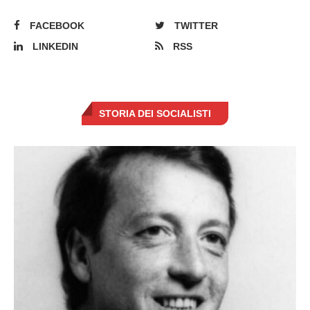
FACEBOOK
TWITTER
LINKEDIN
RSS
STORIA DEI SOCIALISTI