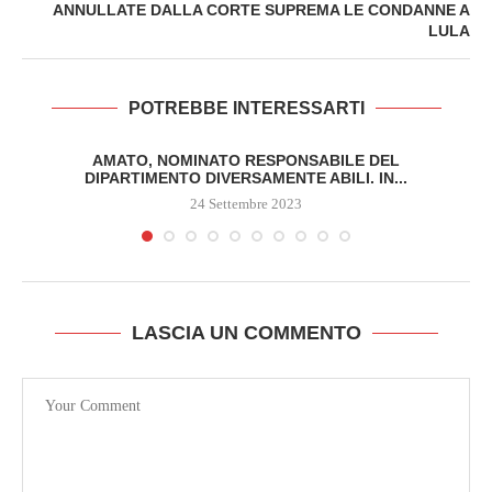
ANNULLATE DALLA CORTE SUPREMA LE CONDANNE A
LULA
POTREBBE INTERESSARTI
AMATO, NOMINATO RESPONSABILE DEL
DIPARTIMENTO DIVERSAMENTE ABILI. IN...
24 Settembre 2023
LASCIA UN COMMENTO