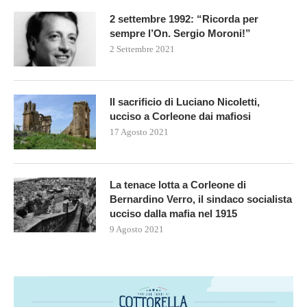
2 settembre 1992: “Ricorda per
sempre l’On. Sergio Moroni!”
2 Settembre 2021
Il sacrificio di Luciano Nicoletti,
ucciso a Corleone dai mafiosi
17 Agosto 2021
La tenace lotta a Corleone di
Bernardino Verro, il sindaco socialista
ucciso dalla mafia nel 1915
9 Agosto 2021