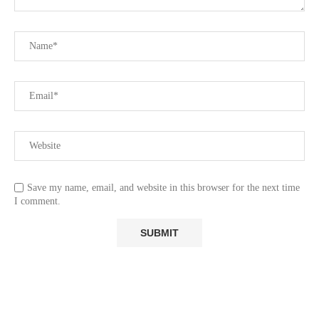
Save my name, email, and website in this browser for the next time
I comment.