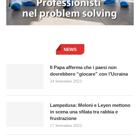
NEWS
Il Papa afferma che i paesi non
dovrebbero “giocare” con l’Ucraina
24 Settembre 2023
Lampedusa: Meloni e Leyen mettono
in scena una sfilata tra rabbia e
frustrazione
17 Settembre 2023