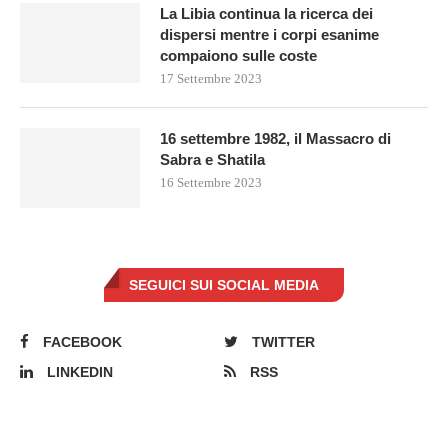
La Libia continua la ricerca dei
dispersi mentre i corpi esanime
compaiono sulle coste
17 Settembre 2023
16 settembre 1982, il Massacro di
Sabra e Shatila
16 Settembre 2023
SEGUICI SUI SOCIAL MEDIA
FACEBOOK
TWITTER
LINKEDIN
RSS