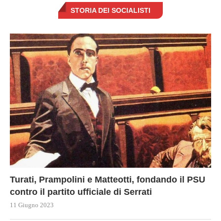
STORIA DEI SOCIALISTI
Turati, Prampolini e Matteotti, fondando il PSU
contro il partito ufficiale di Serrati
11 Giugno 2023