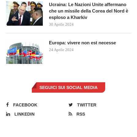
Ucraina: Le Nazioni Unite affermano
che un missile della Corea del Nord è
esploso a Kharkiv
30 Aprile 2024
Europa: vivere non est necesse
24 Aprile 2024
SEGUICI SUI SOCIAL MEDIA
FACEBOOK
TWITTER
LINKEDIN
RSS