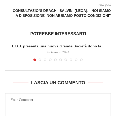
next post
CONSULTAZIONI DRAGHI, SALVINI (LEGA): “NOI SIAMO
A DISPOSIZIONE. NON ABBIAMO POSTO CONDIZIONI”
POTREBBE INTERESSARTI
L.B.J. presenta una nuova Grande Società dopo la...
4 Gennaio 2024
LASCIA UN COMMENTO