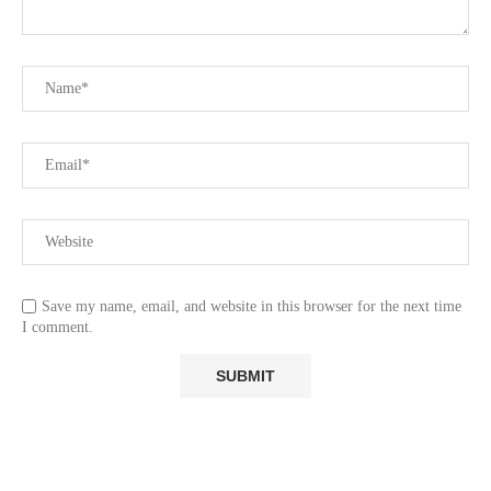
Save my name, email, and website in this browser for the next time
I comment.