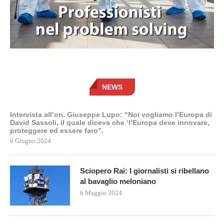
NEWS
Intervista all’on. Giuseppe Lupo: “Noi vogliamo l’Europa di
David Sassoli, il quale diceva che ‘l’Europa deve innovare,
proteggere ed essere faro”.
6 Giugno 2024
Sciopero Rai: I giornalisti si ribellano
al bavaglio meloniano
6 Maggio 2024