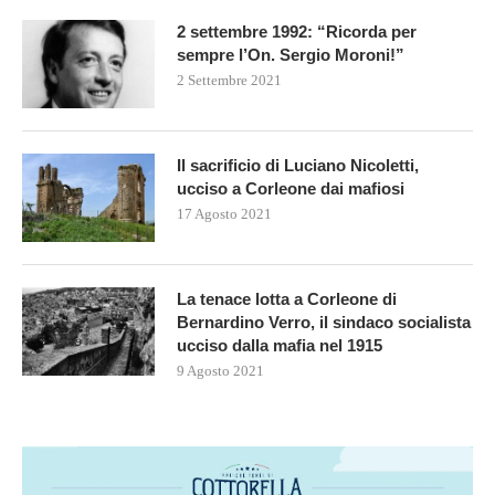
2 settembre 1992: “Ricorda per
sempre l’On. Sergio Moroni!”
2 Settembre 2021
Il sacrificio di Luciano Nicoletti,
ucciso a Corleone dai mafiosi
17 Agosto 2021
La tenace lotta a Corleone di
Bernardino Verro, il sindaco socialista
ucciso dalla mafia nel 1915
9 Agosto 2021