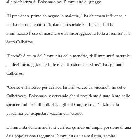
alla preferenza di Bolsonaro per l’immunità di gregge.
“Il presidente prima ha negato la malattia, l’ha chiamata influenza, e
poi ha discusso contro l’isolamento sociale e il blocco. Poi ha
minimizzato l’uso di maschere e ha incoraggiato la folla a riunirsi”, ha
detto Calheiros.
“Perché? A causa dell’immunità della mandria, dell’immunità naturale
… devi incoraggiare le folle e la diffusione del virus”, ha aggiunto
Calheiros.
“Questo è il motivo per cui non ha mai voluto un vaccino”, ha detto
Calheiros su Bolsonaro, osservando che il presidente è stato lento nello
spendere miliardi di dollari datigli dal Congresso all’inizio della
pandemia per acquistare vaccini dall’estero.
L’immunità della mandria si verifica quando un’ampia porzione di una
data popolazione raggiunge l’immunità a una malattia, a volte