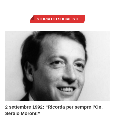
STORIA DEI SOCIALISTI
2 settembre 1992: “Ricorda per sempre l’On.
Sergio Moroni!”