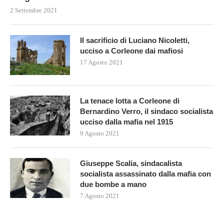
2 Settembre 2021
Il sacrificio di Luciano Nicoletti,
ucciso a Corleone dai mafiosi
17 Agosto 2021
La tenace lotta a Corleone di
Bernardino Verro, il sindaco socialista
ucciso dalla mafia nel 1915
9 Agosto 2021
Giuseppe Scalia, sindacalista
socialista assassinato dalla mafia con
due bombe a mano
7 Agosto 2021