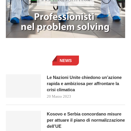
NEWS
Le Nazioni Unite chiedono un’azione
rapida e ambiziosa per affrontare la
crisi climatica
20 Marzo 2023
Kosovo e Serbia concordano misure
per attuare il piano di normalizzazione
dell’UE