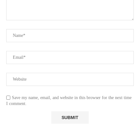
Save my name, email, and website in this browser for the next time
I comment.