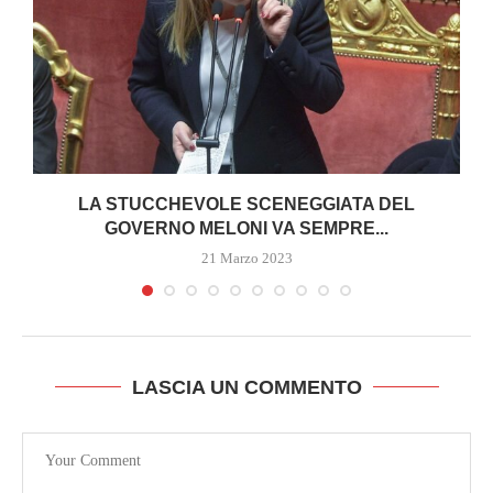
I
LA STUCCHEVOLE SCENEGGIATA DEL
GOVERNO MELONI VA SEMPRE...
21 Marzo 2023
LASCIA UN COMMENTO