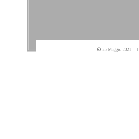
25 Maggio 2021