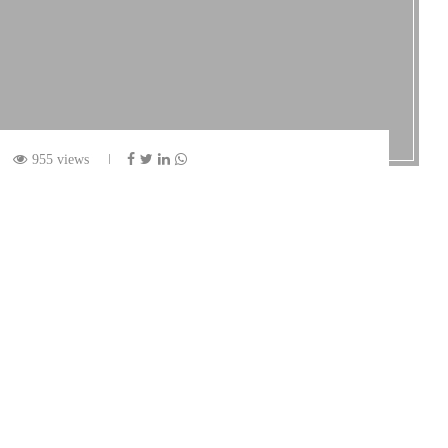
955 views