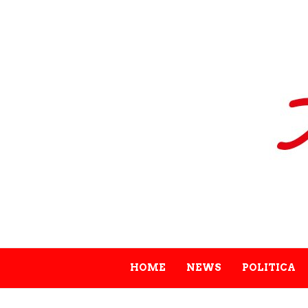
HOME
NEWS
POLITICA