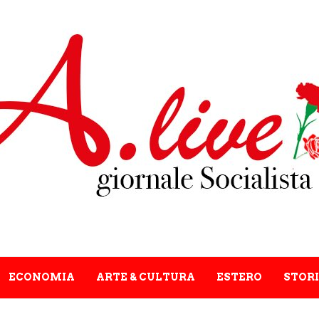
ECONOMIA
ARTE & CULTURA
ESTERO
STORI