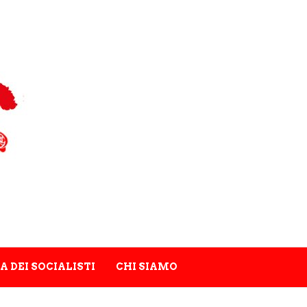
A DEI SOCIALISTI
CHI SIAMO