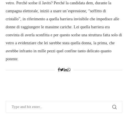
vetro. Perché scelse il Javits? Perché la candidata dem, durante la
campagna elettorale, iniziò a usare un’espressione, “soffitto di
cristallo”, in riferimento a quella barriera invisibile che impedisce alle
donne di raggiungere le massime cariche. Lei quella barriera era
convinta di averla sconfitta e per questo scelse una struttura fatta solo di
vetro a evidenziare che lei sarebbe stata quella donna, la prima, che
avrebbe infranto in mille pezzi quel confine tanto delicato quanto
potente.