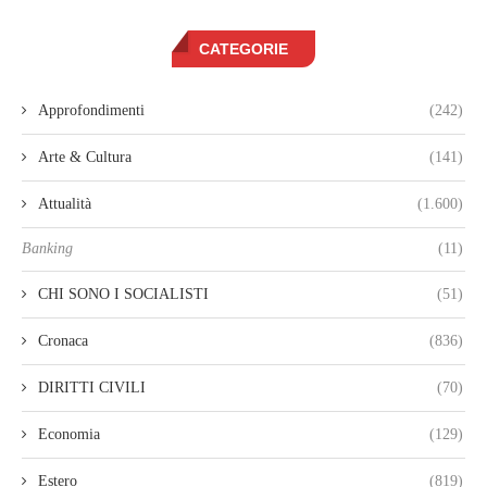
CATEGORIE
Approfondimenti
(242)
Arte & Cultura
(141)
Attualità
(1.600)
Banking
(11)
CHI SONO I SOCIALISTI
(51)
Cronaca
(836)
DIRITTI CIVILI
(70)
Economia
(129)
Estero
(819)