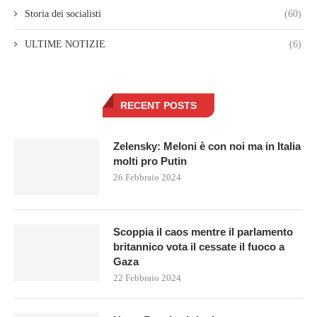
Storia dei socialisti
(60)
ULTIME NOTIZIE
(6)
RECENT POSTS
Zelensky: Meloni è con noi ma in Italia
molti pro Putin
26 Febbraio 2024
Scoppia il caos mentre il parlamento
britannico vota il cessate il fuoco a
Gaza
22 Febbraio 2024