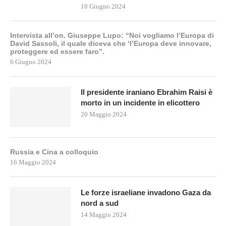
10 Giugno 2024
Intervista all’on. Giuseppe Lupo: “Noi vogliamo l’Europa di
David Sassoli, il quale diceva che ‘l’Europa deve innovare,
proteggere ed essere faro”.
6 Giugno 2024
Il presidente iraniano Ebrahim Raisi è
morto in un incidente in elicottero
20 Maggio 2024
Russia e Cina a colloquio
16 Maggio 2024
Le forze israeliane invadono Gaza da
nord a sud
14 Maggio 2024