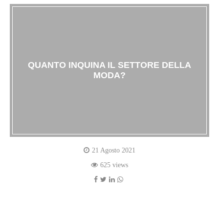
QUANTO INQUINA IL SETTORE DELLA
MODA?
21 Agosto 2021
625 views