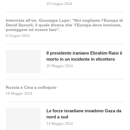
10 Giugno 2024
Intervista all’on. Giuseppe Lupo: “Noi vogliamo l’Europa di
David Sassoli, il quale diceva che ‘l’Europa deve innovare,
proteggere ed essere faro”.
6 Giugno 2024
Il presidente iraniano Ebrahim Raisi è
morto in un incidente in elicottero
20 Maggio 2024
Russia e Cina a colloquio
16 Maggio 2024
Le forze israeliane invadono Gaza da
nord a sud
14 Maggio 2024