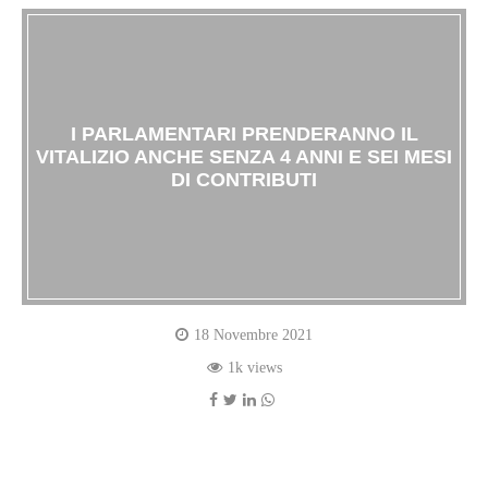
I PARLAMENTARI PRENDERANNO IL
VITALIZIO ANCHE SENZA 4 ANNI E SEI MESI
DI CONTRIBUTI
18 Novembre 2021
1k views