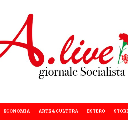
ECONOMIA
ARTE & CULTURA
ESTERO
STORI