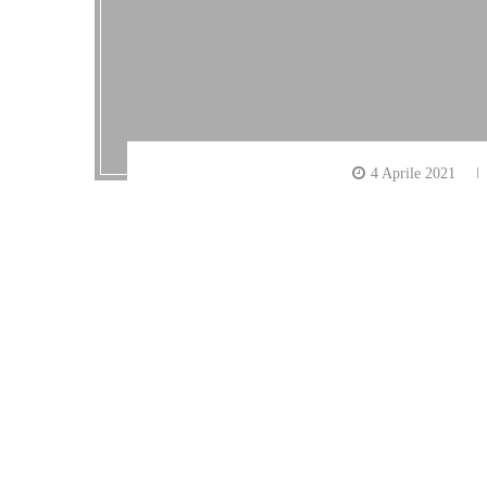
4 Aprile 2021