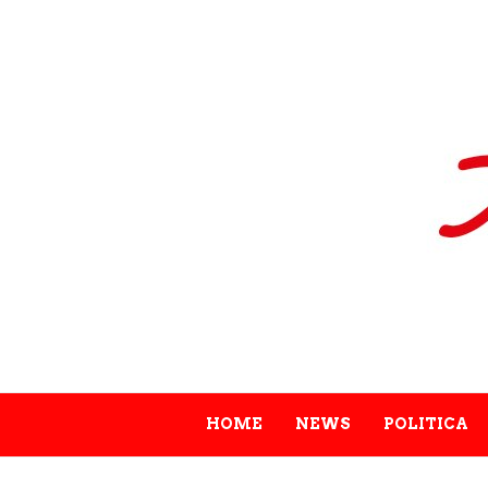
HOME
NEWS
POLITICA