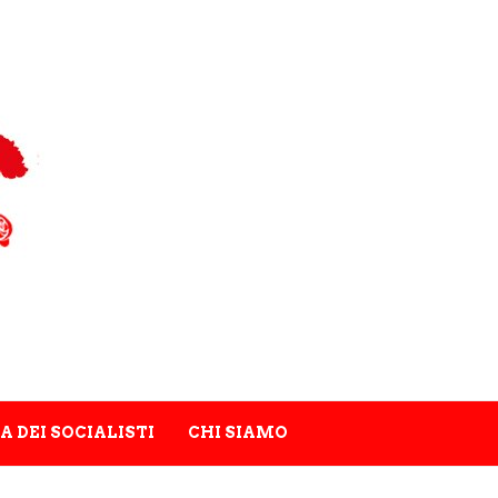
A DEI SOCIALISTI
CHI SIAMO