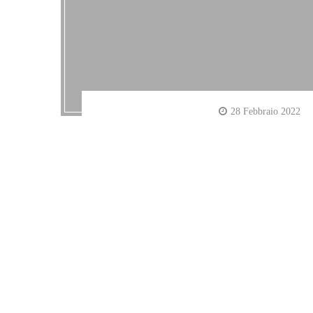
28 Febbraio 2022