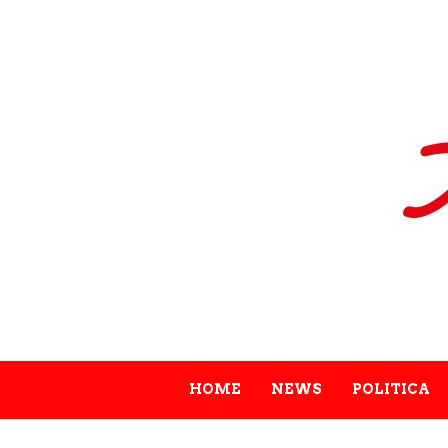
HOME
NEWS
POLITICA