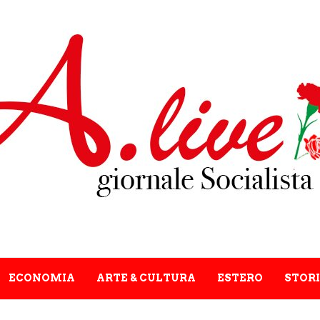
ECONOMIA
ARTE & CULTURA
ESTERO
STORI