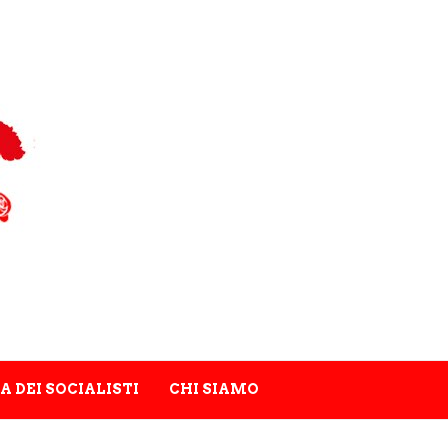
A DEI SOCIALISTI
CHI SIAMO