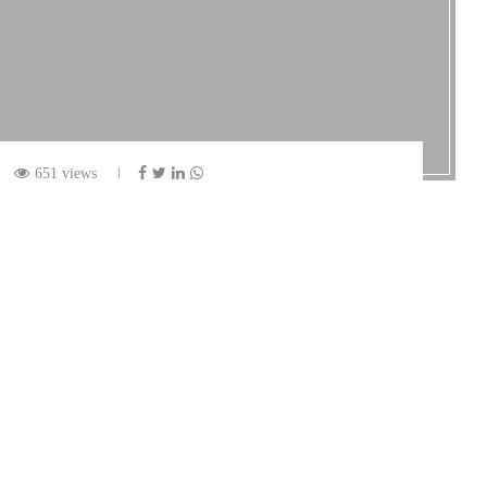
651 views