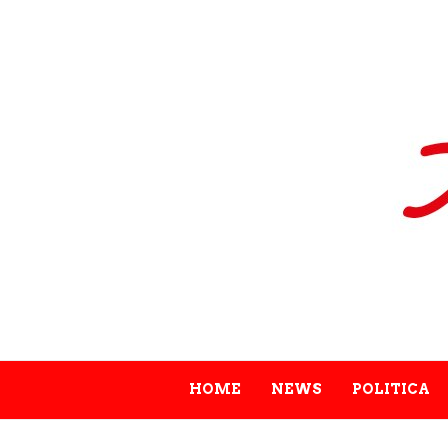
HOME
NEWS
POLITICA