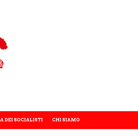
A DEI SOCIALISTI
CHI SIAMO