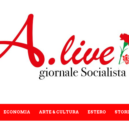
ECONOMIA
ARTE & CULTURA
ESTERO
STORI