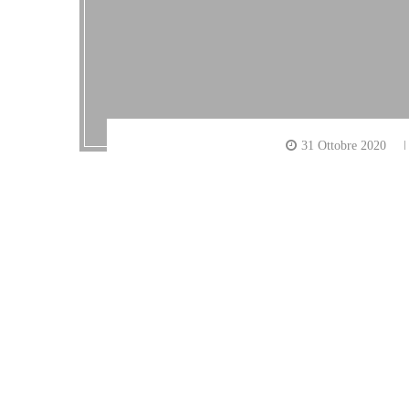
31 Ottobre 2020